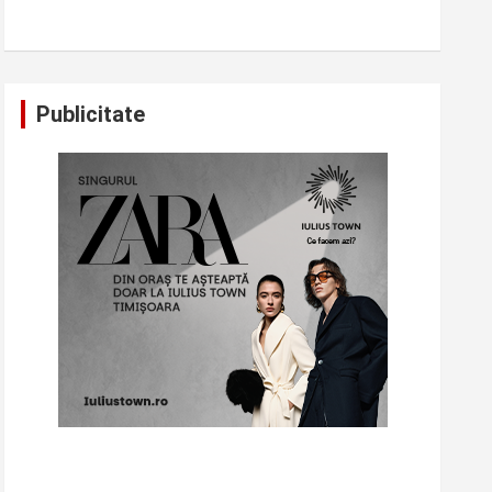
Publicitate