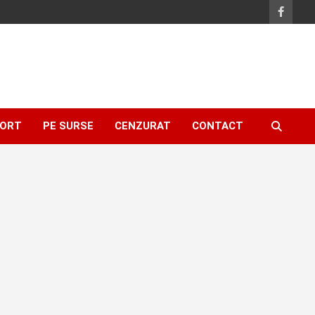
ORT
PE SURSE
CENZURAT
CONTACT