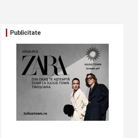
Publicitate