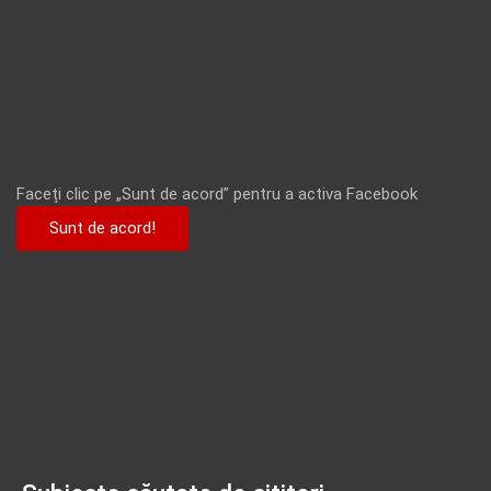
Faceți clic pe „Sunt de acord” pentru a activa Facebook
Sunt de acord!