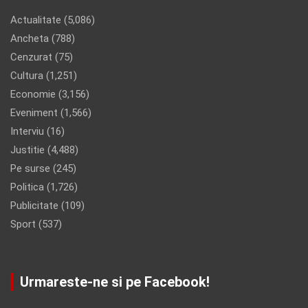
Actualitate
(5,086)
Ancheta
(788)
Cenzurat
(75)
Cultura
(1,251)
Economie
(3,156)
Eveniment
(1,566)
Interviu
(16)
Justitie
(4,488)
Pe surse
(245)
Politica
(1,726)
Publicitate
(109)
Sport
(537)
Urmareste-ne si pe Facebook!