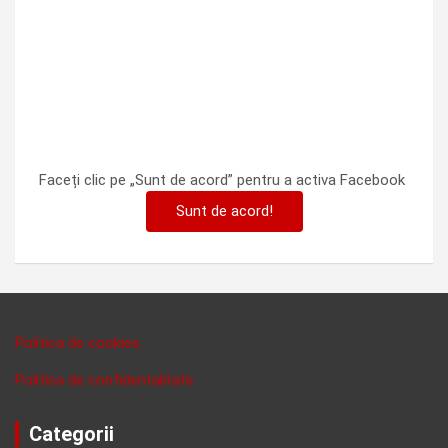
Faceți clic pe „Sunt de acord” pentru a activa Facebook
Sunt de acord!
Politica de cookies
Politica de confidentalitate
Categorii