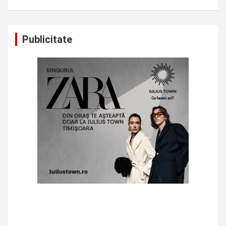
Publicitate