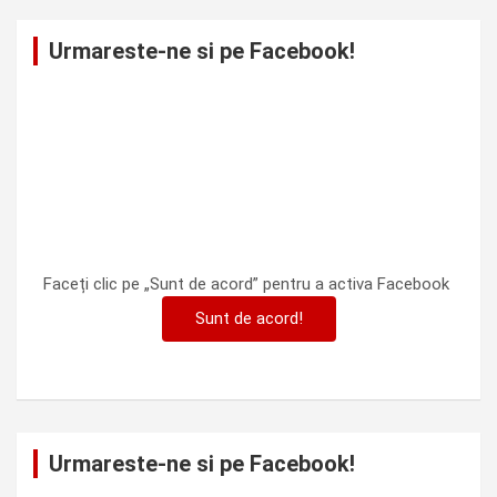
Urmareste-ne si pe Facebook!
Faceți clic pe „Sunt de acord” pentru a activa Facebook
Sunt de acord!
Urmareste-ne si pe Facebook!