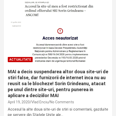
ACTUALITATE
MAI a decis suspendarea altor doua site-uri de
stiri false, dar furnizorii de internet inca nu au
reusit sa le blocheze! Sorin Grindeanu, atacat
pe unul dintre site-uri, pentru punerea in
aplicare a deciziilor MAI
April 19, 2020
Vlad Enciu
No Comments
Accesul la alte doua site-uri de stiri si comentarii, gazduite
pe servere din Statele Unite ale…