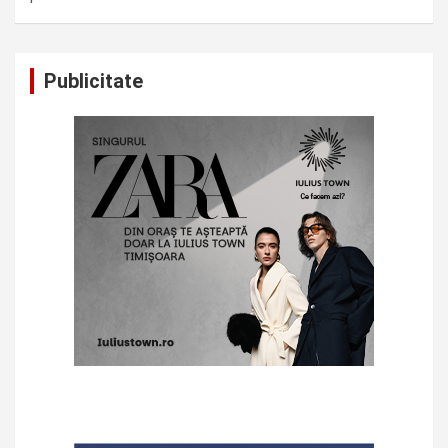
Publicitate