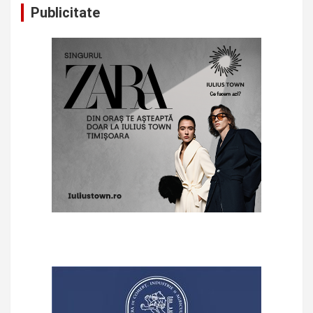
Publicitate