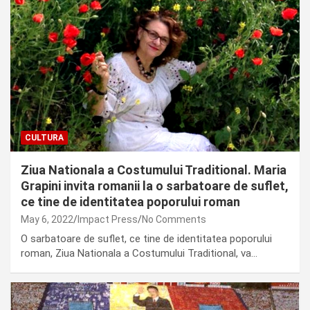
CULTURA
Ziua Nationala a Costumului Traditional. Maria
Grapini invita romanii la o sarbatoare de suflet,
ce tine de identitatea poporului roman
May 6, 2022
Impact Press
No Comments
O sarbatoare de suflet, ce tine de identitatea poporului
roman, Ziua Nationala a Costumului Traditional, va…