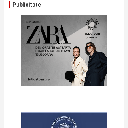
Publicitate