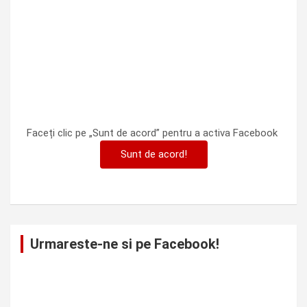
Faceți clic pe „Sunt de acord” pentru a activa Facebook
Sunt de acord!
Urmareste-ne si pe Facebook!