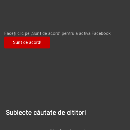
Faceți clic pe „Sunt de acord” pentru a activa Facebook
Sunt de acord!
Subiecte căutate de cititori