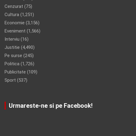
Cenzurat
(75)
Cultura
(1,251)
Economie
(3,156)
Eveniment
(1,566)
Interviu
(16)
Justitie
(4,490)
Pe surse
(245)
Politica
(1,726)
Publicitate
(109)
Sport
(537)
Urmareste-ne si pe Facebook!