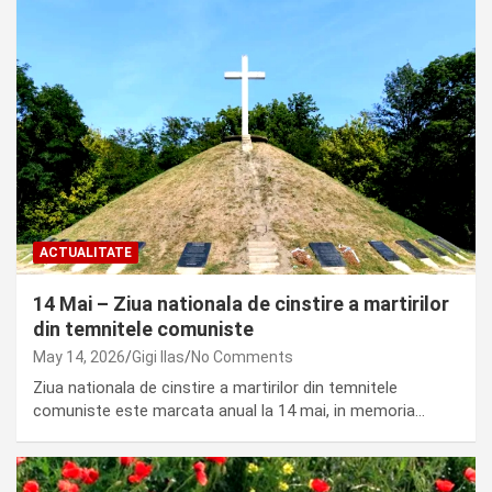
ACTUALITATE
14 Mai – Ziua nationala de cinstire a martirilor
din temnitele comuniste
May 14, 2026
Gigi Ilas
No Comments
Ziua nationala de cinstire a martirilor din temnitele
comuniste este marcata anual la 14 mai, in memoria…