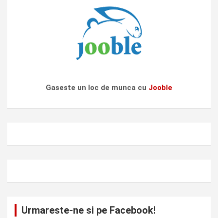
Gaseste un loc de munca cu
Jooble
Urmareste-ne si pe Facebook!