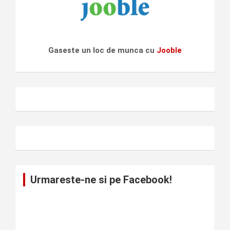
Gaseste un loc de munca cu
Jooble
Urmareste-ne si pe Facebook!