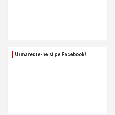
Urmareste-ne si pe Facebook!