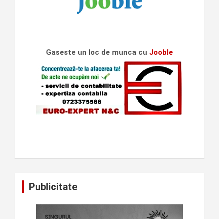
Gaseste un loc de munca cu
Jooble
Publicitate