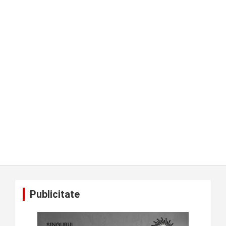
Publicitate