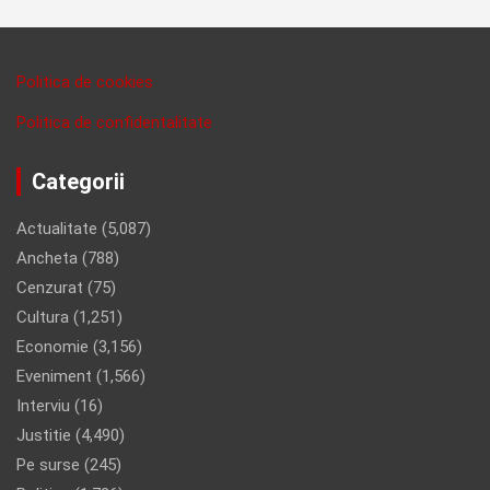
Politica de cookies
Politica de confidentalitate
Categorii
Actualitate
(5,087)
Ancheta
(788)
Cenzurat
(75)
Cultura
(1,251)
Economie
(3,156)
Eveniment
(1,566)
Interviu
(16)
Justitie
(4,490)
Pe surse
(245)