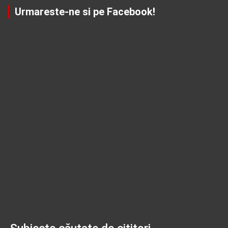
Urmareste-ne si pe Facebook!