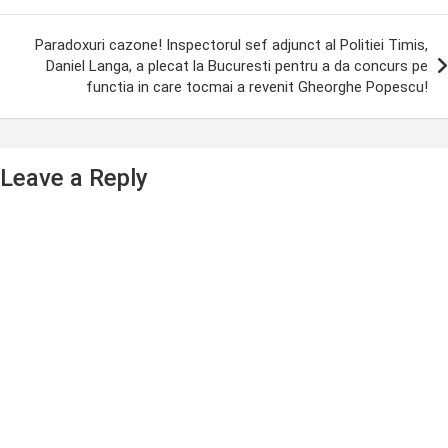
Paradoxuri cazone! Inspectorul sef adjunct al Politiei Timis,
Daniel Langa, a plecat la Bucuresti pentru a da concurs pe
functia in care tocmai a revenit Gheorghe Popescu!
Leave a Reply