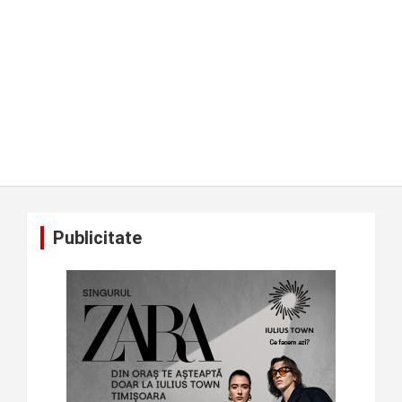
Publicitate