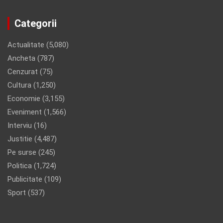
Categorii
Actualitate
(5,080)
Ancheta
(787)
Cenzurat
(75)
Cultura
(1,250)
Economie
(3,155)
Eveniment
(1,566)
Interviu
(16)
Justitie
(4,487)
Pe surse
(245)
Politica
(1,724)
Publicitate
(109)
Sport
(537)