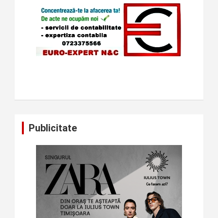
Publicitate