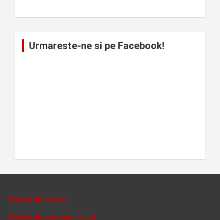
Urmareste-ne si pe Facebook!
Politica de cookies
Politica de confidentalitate