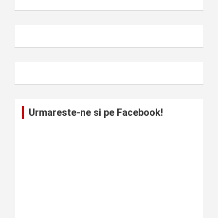
Urmareste-ne si pe Facebook!