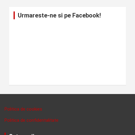
Urmareste-ne si pe Facebook!
Politica de cookies
Politica de confidentalitate