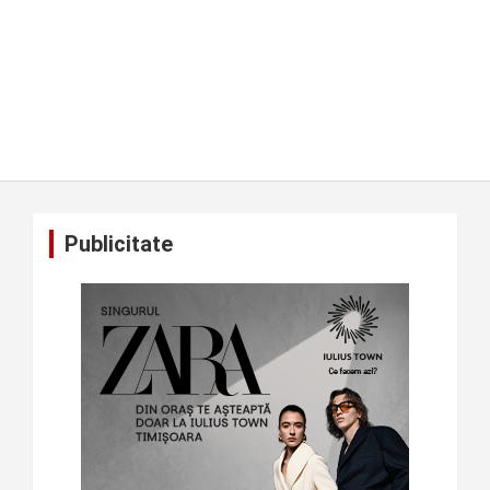
Publicitate