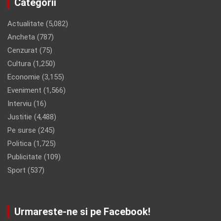
Categorii
Actualitate
(5,082)
Ancheta
(787)
Cenzurat
(75)
Cultura
(1,250)
Economie
(3,155)
Eveniment
(1,566)
Interviu
(16)
Justitie
(4,488)
Pe surse
(245)
Politica
(1,725)
Publicitate
(109)
Sport
(537)
Urmareste-ne si pe Facebook!