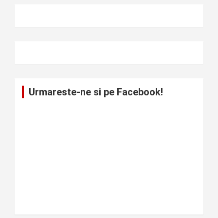
Urmareste-ne si pe Facebook!