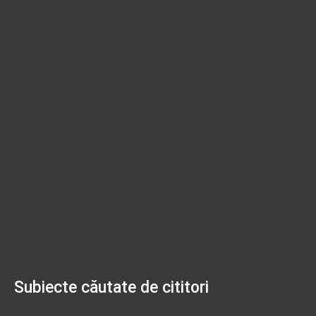
Subiecte căutate de cititori