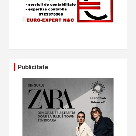
Publicitate