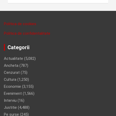
Politica de cookies
Politica de confidentalitate
Categorii
Actualitate
(5,082)
Ancheta
(787)
Cenzurat
(75)
Cultura
(1,250)
Economie
(3,155)
Eveniment
(1,566)
Interviu
(16)
Justitie
(4,488)
Pe surse
(245)