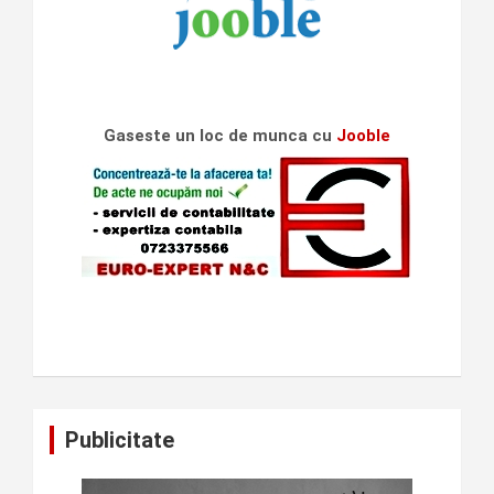
Gaseste un loc de munca cu
Jooble
Publicitate