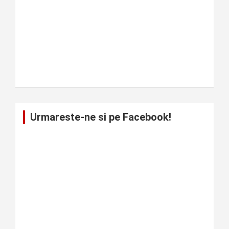
Urmareste-ne si pe Facebook!