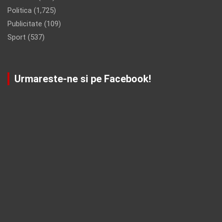
Politica
(1,725)
Publicitate
(109)
Sport
(537)
Urmareste-ne si pe Facebook!