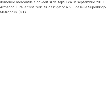
domeniile mercantile e dovedit si de faptul ca, in septembrie 2013,
Armando Turai a fost fericitul castigator a 600 de lei la Superbingo
Metropolis. (G.I.)