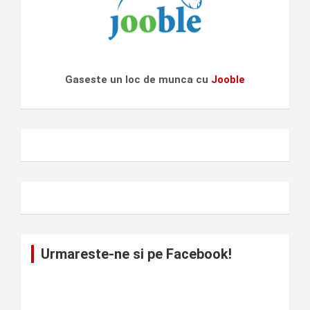
Gaseste un loc de munca cu
Jooble
Urmareste-ne si pe Facebook!