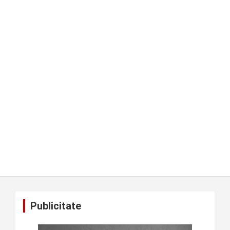
Publicitate