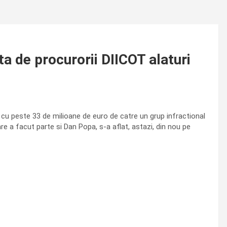
 de procurorii DIICOT alaturi
cu peste 33 de milioane de euro de catre un grup infractional
e a facut parte si Dan Popa, s-a aflat, astazi, din nou pe