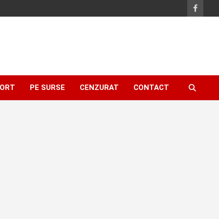
ORT
PE SURSE
CENZURAT
CONTACT