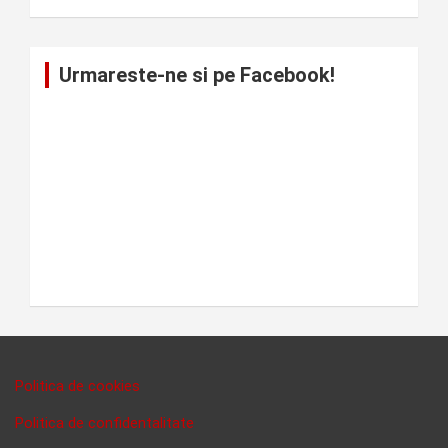
Urmareste-ne si pe Facebook!
Politica de cookies
Politica de confidentalitate