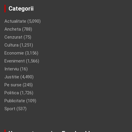
Categorii
Actualitate
(5,090)
Ancheta
(788)
Cenzurat
(75)
Cultura
(1,251)
Economie
(3,156)
Eveniment
(1,566)
Interviu
(16)
Justitie
(4,490)
Pe surse
(245)
Politica
(1,726)
Publicitate
(109)
Sport
(537)