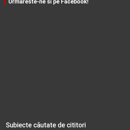
Urmareste-ne si pe Facebook!
Subiecte căutate de cititori