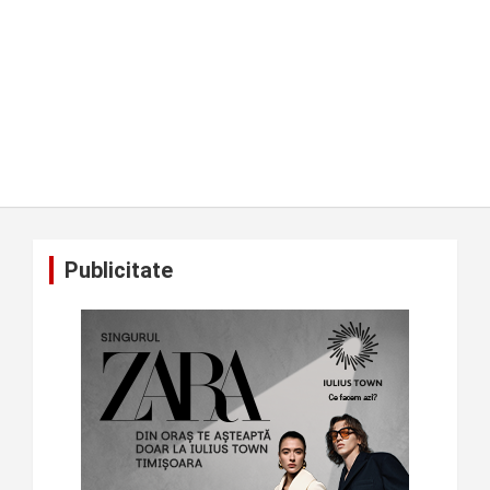
Publicitate