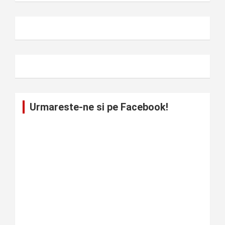
Urmareste-ne si pe Facebook!