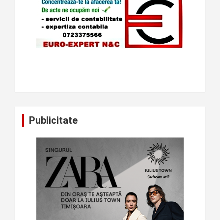
Publicitate