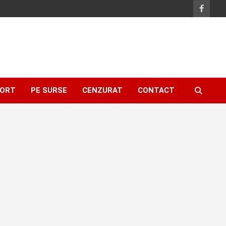
ORT
PE SURSE
CENZURAT
CONTACT