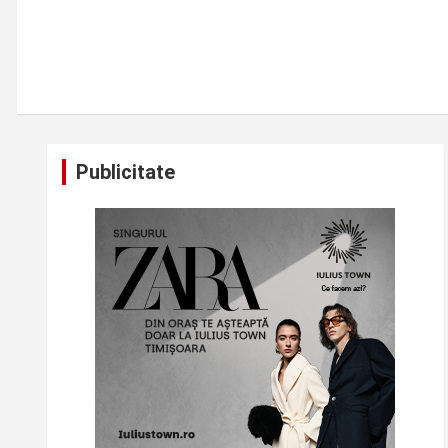
Publicitate