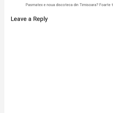
Pasmatex e noua discoteca din Timisoara? Foarte t
Leave a Reply