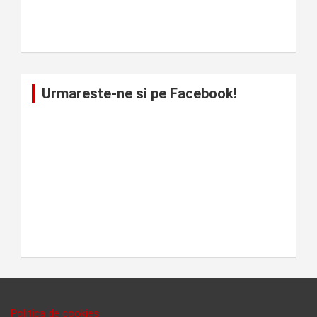
Urmareste-ne si pe Facebook!
Politica de cookies