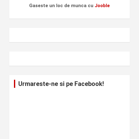
Gaseste un loc de munca cu
Jooble
Urmareste-ne si pe Facebook!