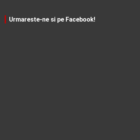
Urmareste-ne si pe Facebook!