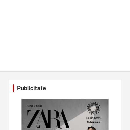
Publicitate