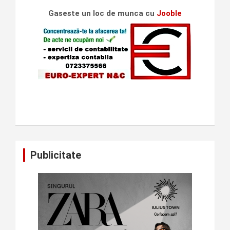
Gaseste un loc de munca cu
Jooble
Publicitate