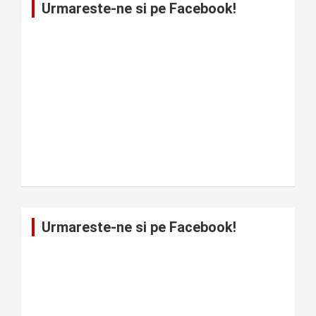
Urmareste-ne si pe Facebook!
Urmareste-ne si pe Facebook!