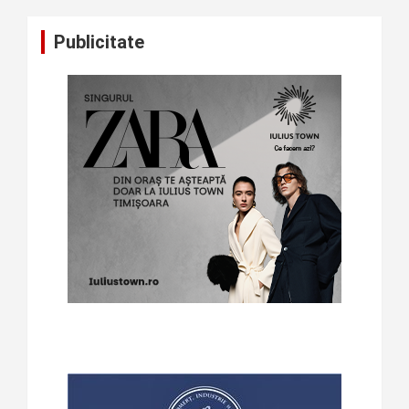
Publicitate