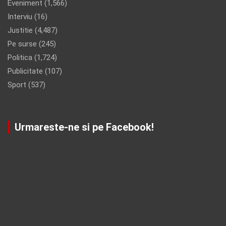
Eveniment
(1,566)
Interviu
(16)
Justitie
(4,487)
Pe surse
(245)
Politica
(1,724)
Publicitate
(107)
Sport
(537)
Urmareste-ne si pe Facebook!