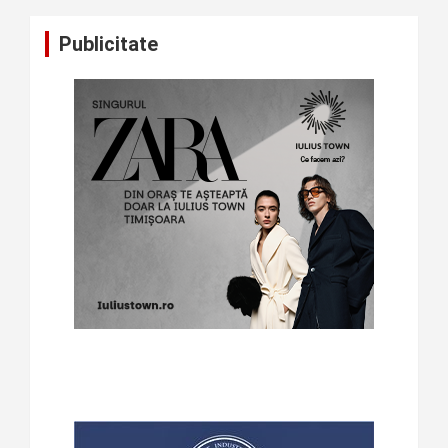
Publicitate