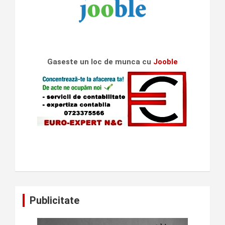
Gaseste un loc de munca cu
Jooble
Publicitate