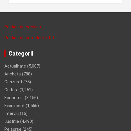
Politica de cookies
Politica de confidentalitate
Categorii
Actualitate
(5,087)
Ancheta
(788)
Cenzurat
(75)
Cultura
(1,251)
Economie
(3,156)
Eveniment
(1,566)
Interviu
(16)
Justitie
(4,490)
Pe surse
(245)