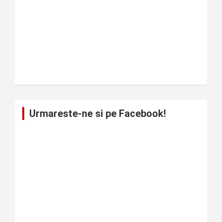
Urmareste-ne si pe Facebook!