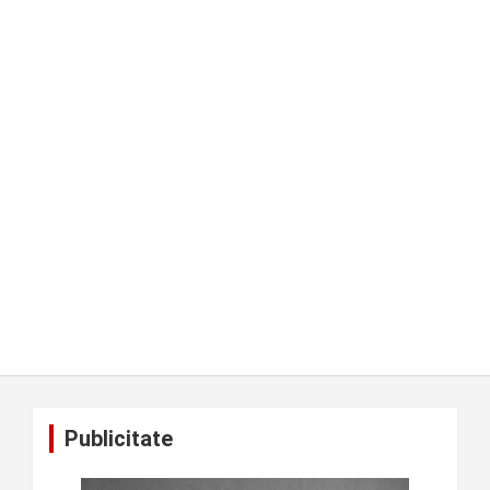
Publicitate