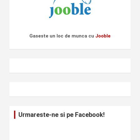
Gaseste un loc de munca cu
Jooble
Urmareste-ne si pe Facebook!