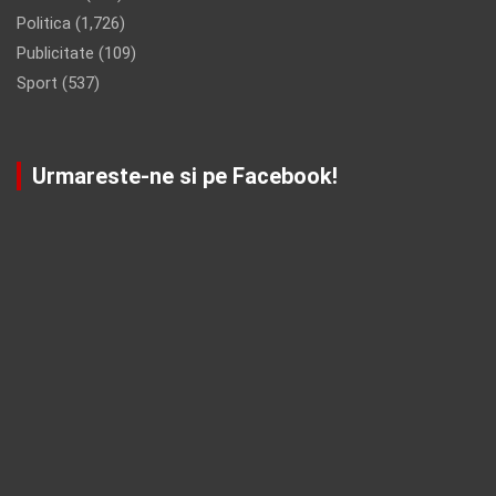
Politica
(1,726)
Publicitate
(109)
Sport
(537)
Urmareste-ne si pe Facebook!