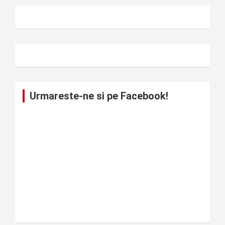
Urmareste-ne si pe Facebook!