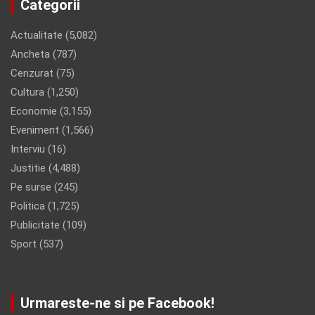
Categorii
Actualitate
(5,082)
Ancheta
(787)
Cenzurat
(75)
Cultura
(1,250)
Economie
(3,155)
Eveniment
(1,566)
Interviu
(16)
Justitie
(4,488)
Pe surse
(245)
Politica
(1,725)
Publicitate
(109)
Sport
(537)
Urmareste-ne si pe Facebook!