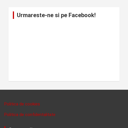
Urmareste-ne si pe Facebook!
Politica de cookies
Politica de confidentalitate