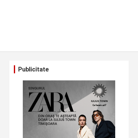
Publicitate