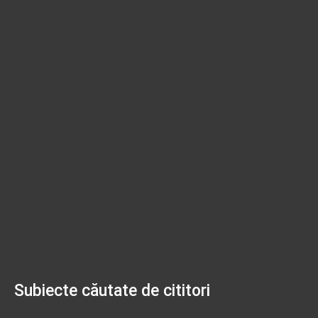
Subiecte căutate de cititori