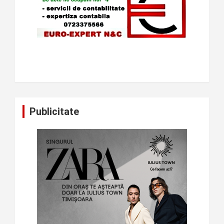
Publicitate