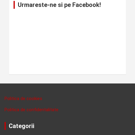
Urmareste-ne si pe Facebook!
Politica de cookies
Politica de confidentalitate
Categorii