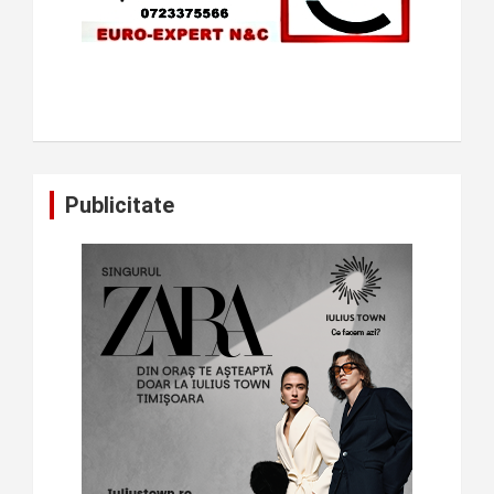
Publicitate