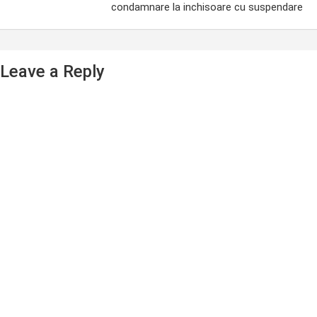
condamnare la inchisoare cu suspendare
Leave a Reply