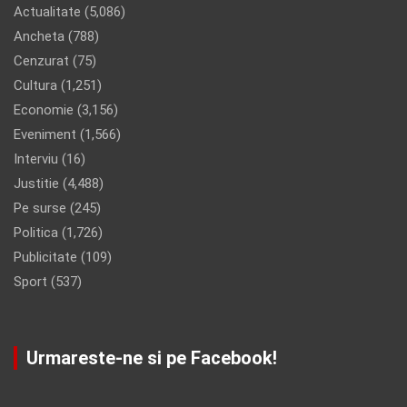
Actualitate
(5,086)
Ancheta
(788)
Cenzurat
(75)
Cultura
(1,251)
Economie
(3,156)
Eveniment
(1,566)
Interviu
(16)
Justitie
(4,488)
Pe surse
(245)
Politica
(1,726)
Publicitate
(109)
Sport
(537)
Urmareste-ne si pe Facebook!