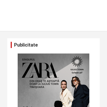
Publicitate