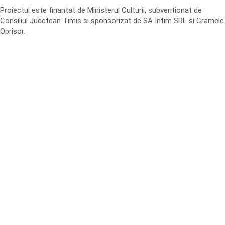
Proiectul este finantat de Ministerul Culturii, subventionat de
Consiliul Judetean Timis si sponsorizat de SA Intim SRL si Cramele
Oprisor.