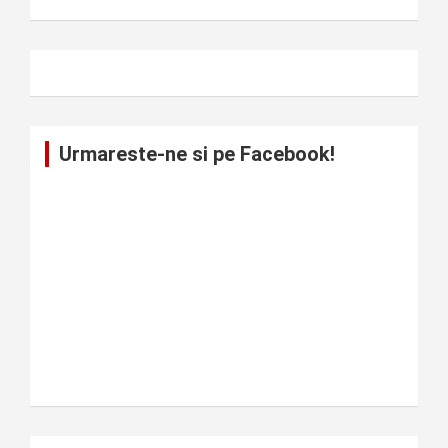
Urmareste-ne si pe Facebook!