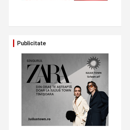
Publicitate