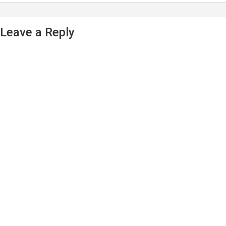
Leave a Reply