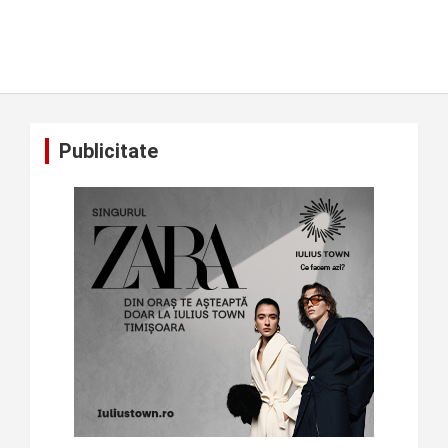
Publicitate