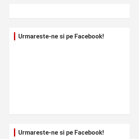
Urmareste-ne si pe Facebook!
Urmareste-ne si pe Facebook!