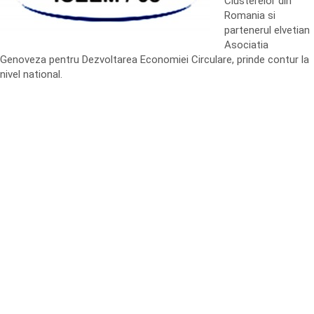
Clusterelor din
Romania si
partenerul elvetian
Asociatia
Genoveza pentru Dezvoltarea Economiei Circulare, prinde contur la
nivel national.