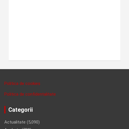
Politica de cookies
Politica de confidentalitate
Categorii
Actualitate
(5,090)