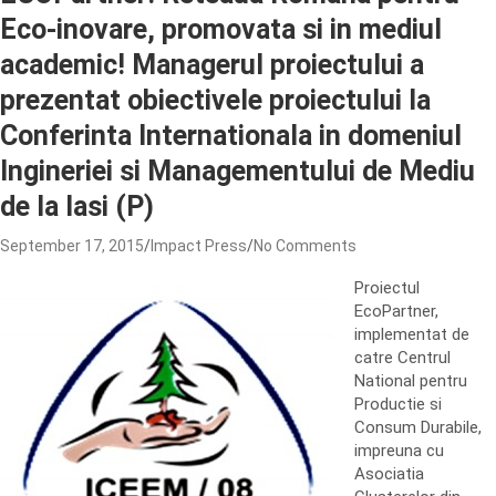
Eco-inovare, promovata si in mediul
academic! Managerul proiectului a
prezentat obiectivele proiectului la
Conferinta Internationala in domeniul
Ingineriei si Managementului de Mediu
de la Iasi (P)
September 17, 2015
Impact Press
No Comments
Proiectul
EcoPartner,
implementat de
catre Centrul
National pentru
Productie si
Consum Durabile,
impreuna cu
Asociatia