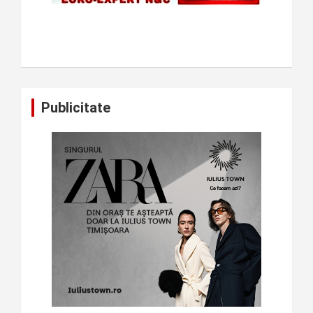
Publicitate