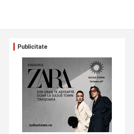
Publicitate