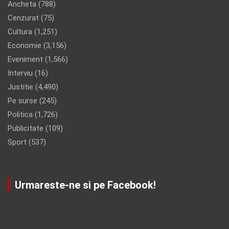
Ancheta
(788)
Cenzurat
(75)
Cultura
(1,251)
Economie
(3,156)
Eveniment
(1,566)
Interviu
(16)
Justitie
(4,490)
Pe surse
(245)
Politica
(1,726)
Publicitate
(109)
Sport
(537)
Urmareste-ne si pe Facebook!