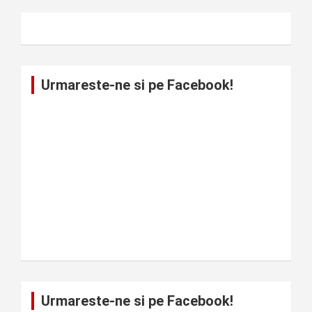
Urmareste-ne si pe Facebook!
Urmareste-ne si pe Facebook!