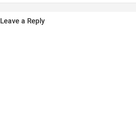
Leave a Reply