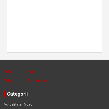
Politica de cookies
Politica de confidentalitate
Categorii
Actualitate
(5,090)