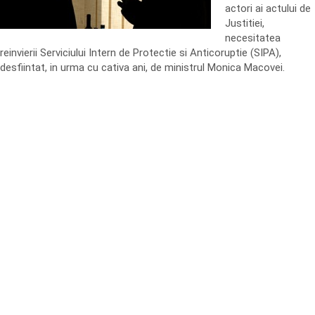
actori ai actului de
Justitiei,
necesitatea
reinvierii Serviciului Intern de Protectie si Anticoruptie (SIPA),
desfiintat, in urma cu cativa ani, de ministrul Monica Macovei.