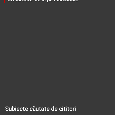
Subiecte căutate de cititori