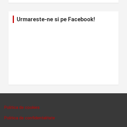
Urmareste-ne si pe Facebook!
Politica de cookies
Politica de confidentalitate