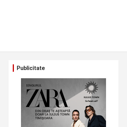
Publicitate