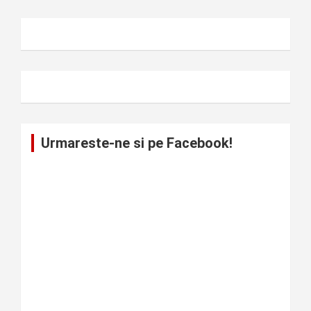
Urmareste-ne si pe Facebook!