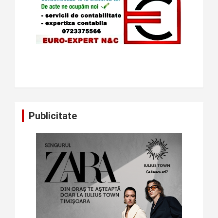
Publicitate