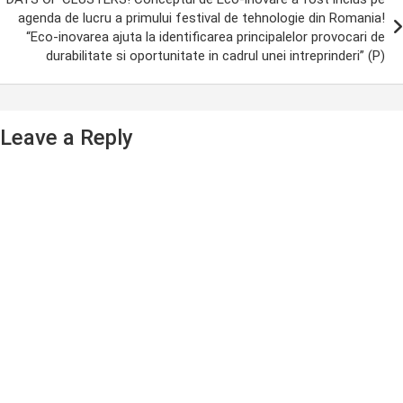
agenda de lucru a primului festival de tehnologie din Romania!
“Eco-inovarea ajuta la identificarea principalelor provocari de
durabilitate si oportunitate in cadrul unei intreprinderi” (P)
Leave a Reply