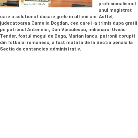
profesionalismul
unui magistrat
care a solutionat dosare grele in ultimii ani. Astfel,
judecatoarea Camelia Bogdan, cea care i-a trimis dupa gratii
pe patronul Antenelor, Dan Voiculescu, milionarul Ovidiu
Tender, fostul mogul de Bega, Marian Iancu, patronii corupti
din fotbalul romanesc, a fost mutata de la Sectia penala la
Sectia de contencios-administrativ.