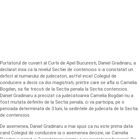
Purtatorul de cuvant al Curtii de Apel Bucuresti, Daniel Gradinaru, a
declarat insa ca la nivelul Sectiei de contencios s-a constatat un
deficit al numarului de judecatori, astfel incat Colegiul de
conducere a decis ca doi magistrati, printre care se afla si Camelia
Bogdan, sa fie trecuti de la Sectia penala la Sectia contencios.
Daniel Gradinaru a precizat ca judecatoarea Camelia Bogdan nu a
fost mutata definitiv de la Sectia penala, ci va participa, pe o
perioada determinata de 3 luni, la sedintele de judecata de la Sectia
de contencios.
De asemenea, Daniel Gradinaru a mai spus ca nu este prima data
cand Colegiul de conducere ia o asemenea decizie, iar Camelia