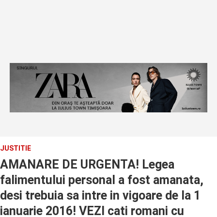
JUSTITIE
AMANARE DE URGENTA! Legea
falimentului personal a fost amanata,
desi trebuia sa intre in vigoare de la 1
ianuarie 2016! VEZI cati romani cu