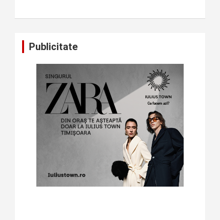
Publicitate