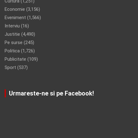
Cultura
(1,251)
Economie
(3,156)
Eveniment
(1,566)
Interviu
(16)
Justitie
(4,490)
Pe surse
(245)
Politica
(1,726)
Publicitate
(109)
Sport
(537)
Urmareste-ne si pe Facebook!