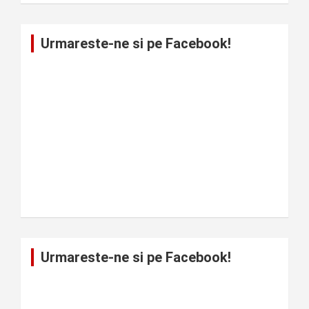
Urmareste-ne si pe Facebook!
Urmareste-ne si pe Facebook!