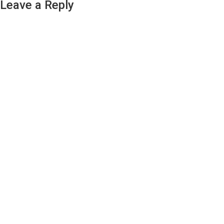
Leave a Reply