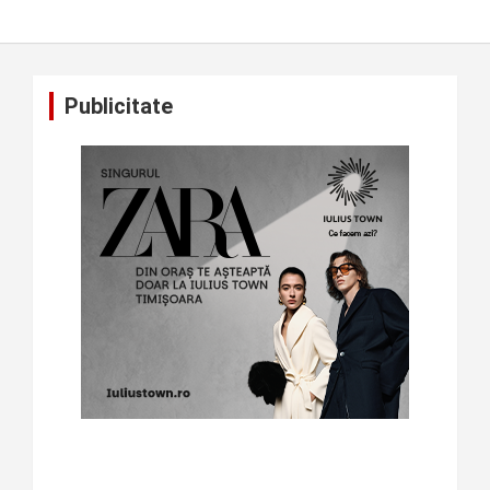
Publicitate