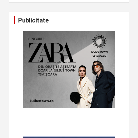
Publicitate