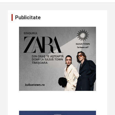
Publicitate