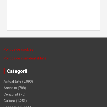
Politica de cookies
Politica de confidentalitate
Categorii
Actualitate
(5,090)
Ancheta
(788)
Cenzurat
(75)
Cultura
(1,251)