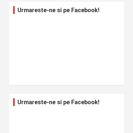
Urmareste-ne si pe Facebook!
Urmareste-ne si pe Facebook!