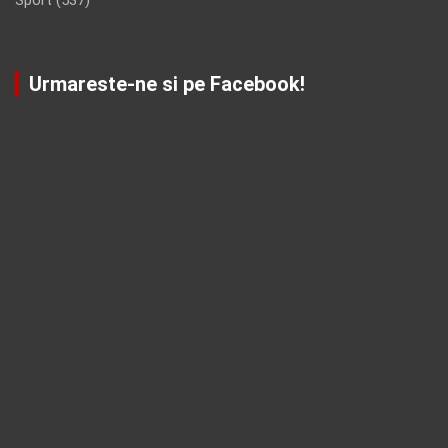
Urmareste-ne si pe Facebook!