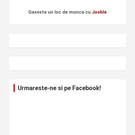
Gaseste un loc de munca cu
Jooble
Urmareste-ne si pe Facebook!