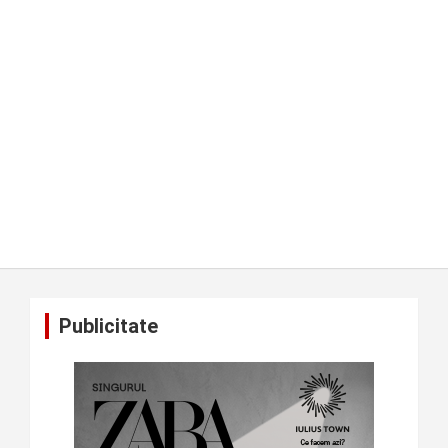
Publicitate