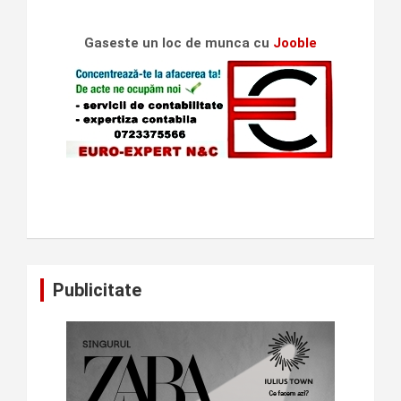
Gaseste un loc de munca cu
Jooble
Publicitate