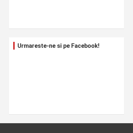
Urmareste-ne si pe Facebook!