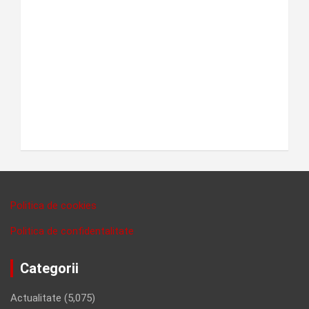
Politica de cookies
Politica de confidentalitate
Categorii
Actualitate
(5,075)