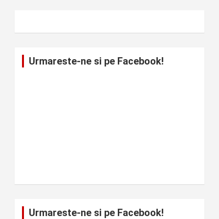
Urmareste-ne si pe Facebook!
Urmareste-ne si pe Facebook!