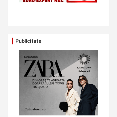
Publicitate