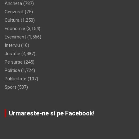
Ancheta
(787)
Cenzurat
(75)
Cultura
(1,250)
Economie
(3,154)
Eveniment
(1,566)
Interviu
(16)
Justitie
(4,487)
Pe surse
(245)
Politica
(1,724)
Publicitate
(107)
Sport
(537)
Urmareste-ne si pe Facebook!