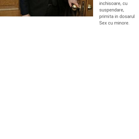
inchisoare, cu
suspendare,
primita in dosarul
Sex cu minore.