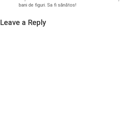
bani de figuri. Sa fi sănătos!
Leave a Reply