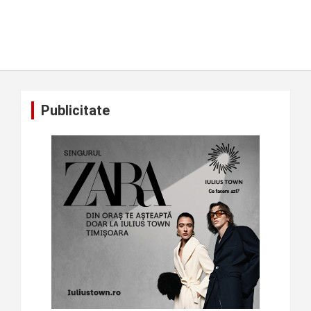
Publicitate