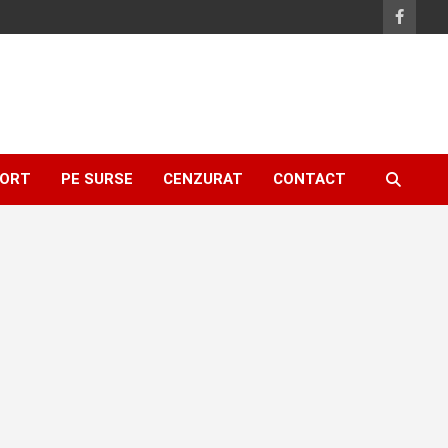
ORT
PE SURSE
CENZURAT
CONTACT