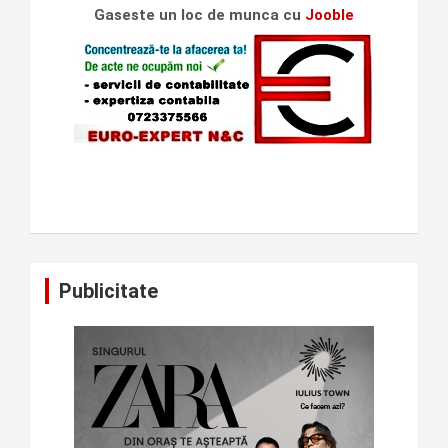
Gaseste un loc de munca cu
Jooble
Publicitate