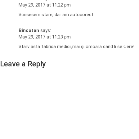
May 29, 2017 at 11:22 pm
Scrisesem stare, dar am autocorect
Bincotan
says:
May 29, 2017 at 11:23 pm
Starv asta fabrica medicii,mai și omoară când li se Cere!
Leave a Reply