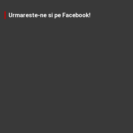
Urmareste-ne si pe Facebook!