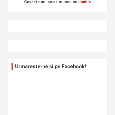
Gaseste un loc de munca cu
Jooble
Urmareste-ne si pe Facebook!