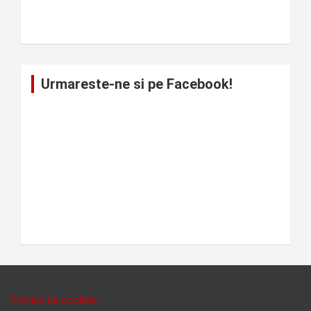
Urmareste-ne si pe Facebook!
Politica de cookies