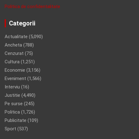
Politica de confidentalitate
Categorii
Actualitate
(5,090)
Ancheta
(788)
Cenzurat
(75)
Cultura
(1,251)
Economie
(3,156)
Eveniment
(1,566)
Interviu
(16)
Justitie
(4,490)
Pe surse
(245)
Politica
(1,726)
Publicitate
(109)
Sport
(537)