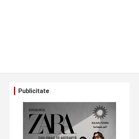
Publicitate