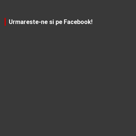
Urmareste-ne si pe Facebook!