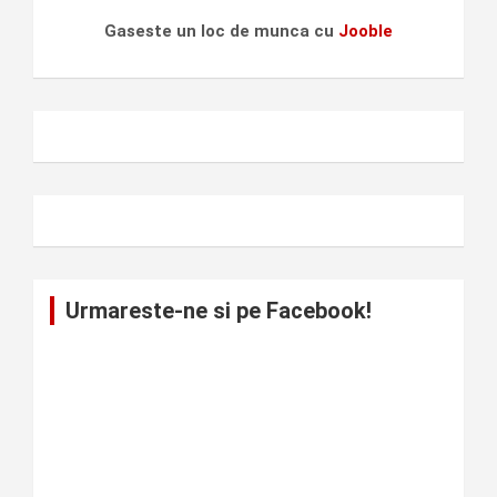
Gaseste un loc de munca cu
Jooble
Urmareste-ne si pe Facebook!