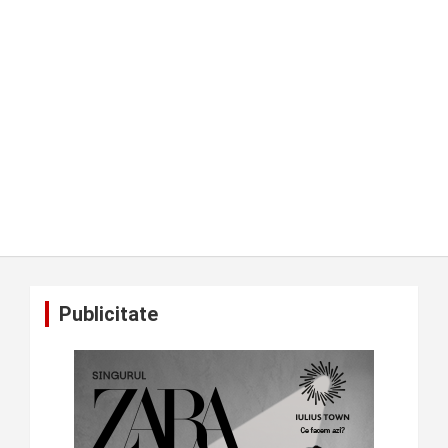
Publicitate