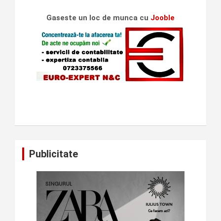
Gaseste un loc de munca cu
Jooble
Publicitate