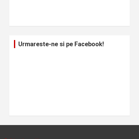
Urmareste-ne si pe Facebook!