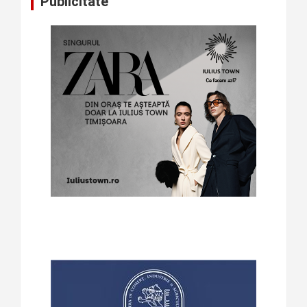
Publicitate