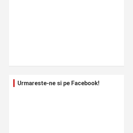
Urmareste-ne si pe Facebook!