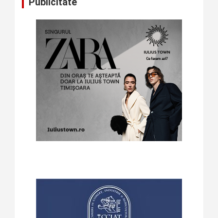
Publicitate