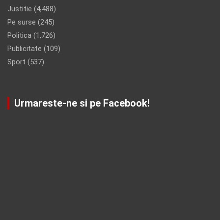
Justitie
(4,488)
Pe surse
(245)
Politica
(1,726)
Publicitate
(109)
Sport
(537)
Urmareste-ne si pe Facebook!