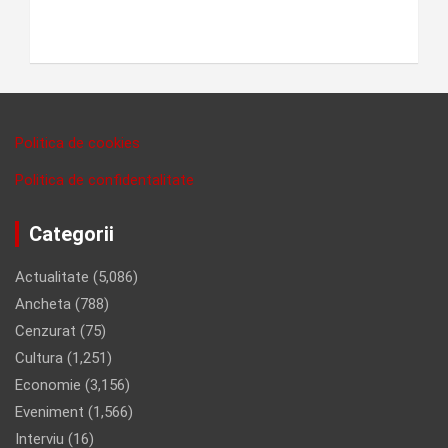
Politica de cookies
Politica de confidentalitate
Categorii
Actualitate
(5,086)
Ancheta
(788)
Cenzurat
(75)
Cultura
(1,251)
Economie
(3,156)
Eveniment
(1,566)
Interviu
(16)