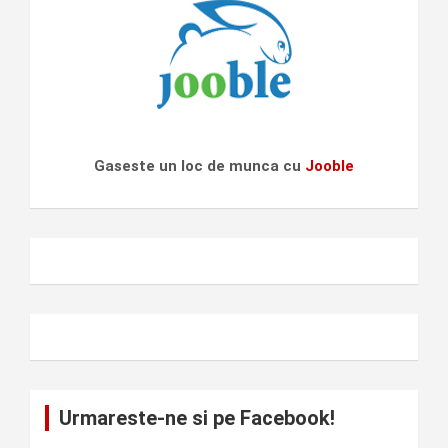
Gaseste un loc de munca cu
Jooble
Urmareste-ne si pe Facebook!