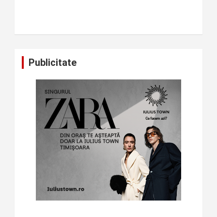
Publicitate