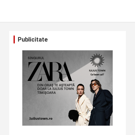
Publicitate