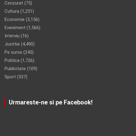
Cenzurat
(75)
Cultura
(1,251)
Economie
(3,156)
Eveniment
(1,566)
Interviu
(16)
Justitie
(4,490)
Pe surse
(245)
Politica
(1,726)
Publicitate
(109)
Sport
(537)
Urmareste-ne si pe Facebook!