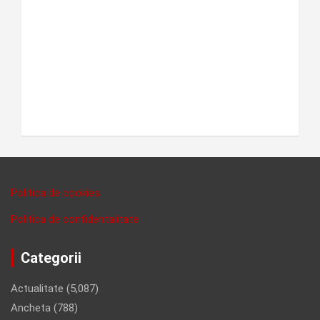
Politica de cookies
Politica de confidentalitate
Categorii
Actualitate
(5,087)
Ancheta
(788)