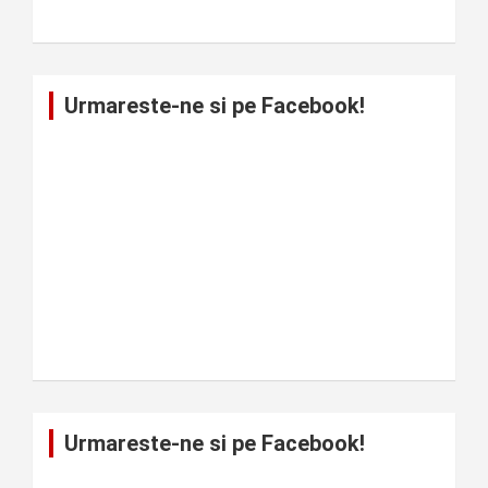
Urmareste-ne si pe Facebook!
Urmareste-ne si pe Facebook!