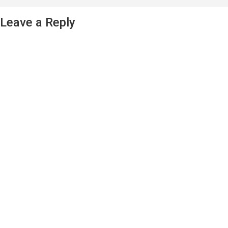
Leave a Reply