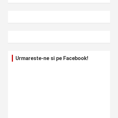
Urmareste-ne si pe Facebook!