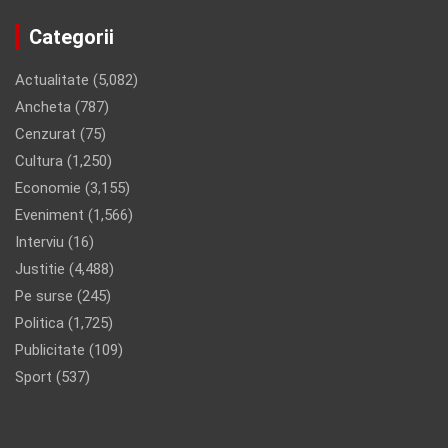
Categorii
Actualitate
(5,082)
Ancheta
(787)
Cenzurat
(75)
Cultura
(1,250)
Economie
(3,155)
Eveniment
(1,566)
Interviu
(16)
Justitie
(4,488)
Pe surse
(245)
Politica
(1,725)
Publicitate
(109)
Sport
(537)