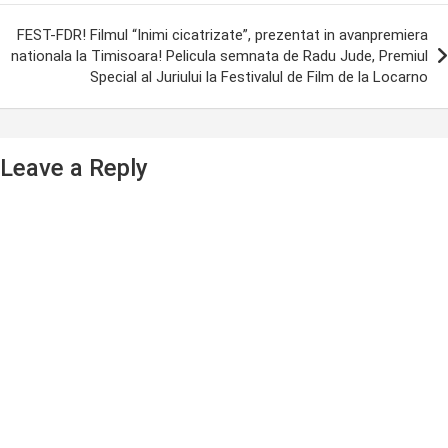
FEST-FDR! Filmul “Inimi cicatrizate”, prezentat in avanpremiera
nationala la Timisoara! Pelicula semnata de Radu Jude, Premiul
Special al Juriului la Festivalul de Film de la Locarno
Leave a Reply