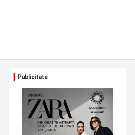
Publicitate