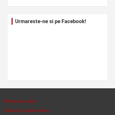
Urmareste-ne si pe Facebook!
Politica de cookies
Politica de confidentalitate