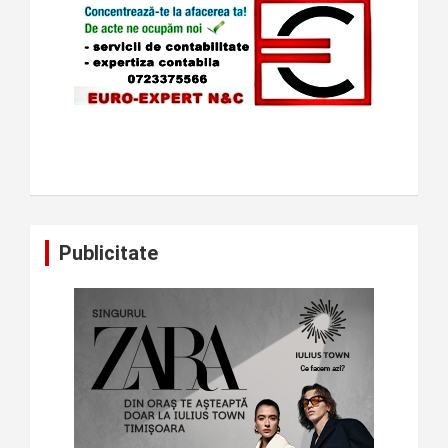
Publicitate