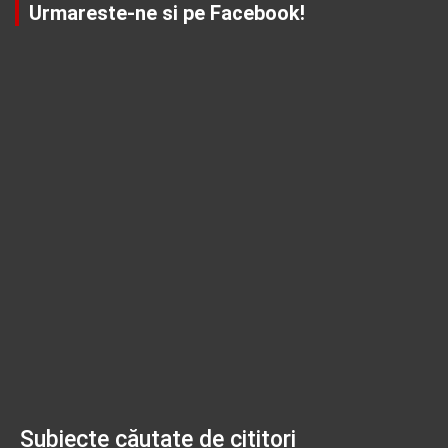
Urmareste-ne si pe Facebook!
Subiecte căutate de cititori