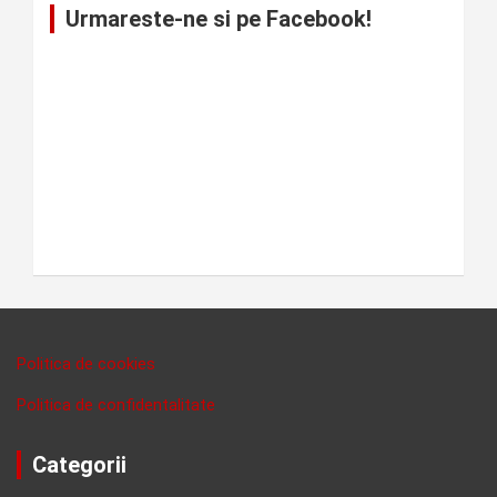
Urmareste-ne si pe Facebook!
Politica de cookies
Politica de confidentalitate
Categorii