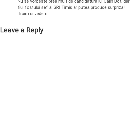
Nu se vorbeste prea mult de candidatura lui Calin Bot, dar
fiul fostului sef al SRI Timis ar putea produce surpriza!
Traim si vedem
Leave a Reply