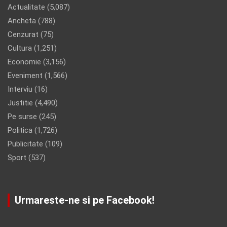
Actualitate
(5,087)
Ancheta
(788)
Cenzurat
(75)
Cultura
(1,251)
Economie
(3,156)
Eveniment
(1,566)
Interviu
(16)
Justitie
(4,490)
Pe surse
(245)
Politica
(1,726)
Publicitate
(109)
Sport
(537)
Urmareste-ne si pe Facebook!