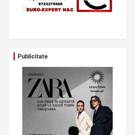
Publicitate