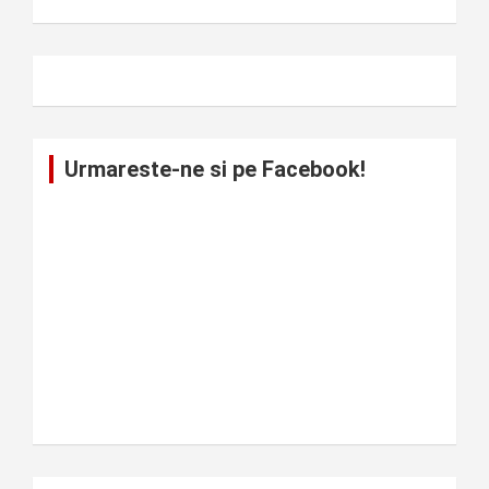
Urmareste-ne si pe Facebook!