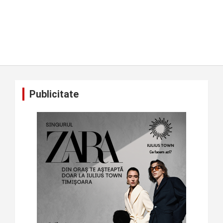
Publicitate