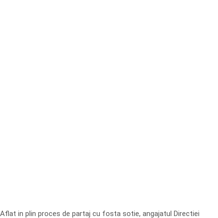
Aflat in plin proces de partaj cu fosta sotie, angajatul Directiei