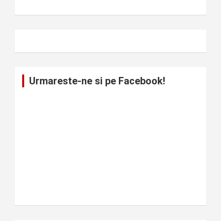
Urmareste-ne si pe Facebook!