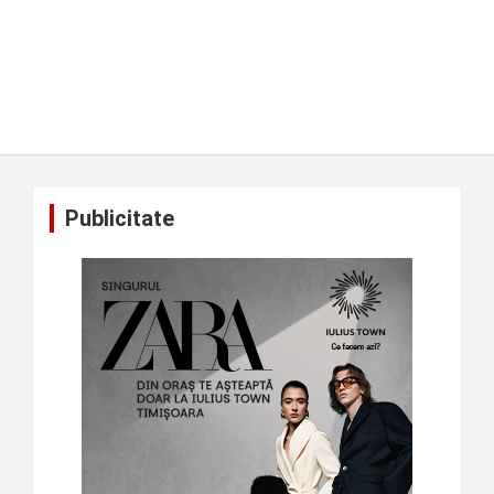
Publicitate