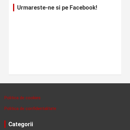
Urmareste-ne si pe Facebook!
Politica de cookies
Politica de confidentalitate
Categorii