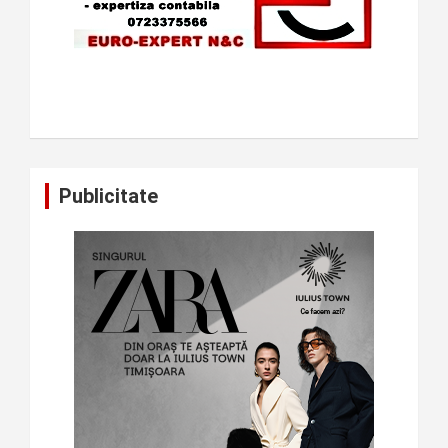
Publicitate