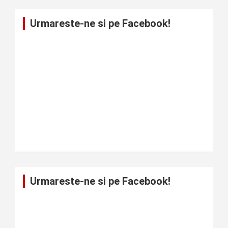
Urmareste-ne si pe Facebook!
Urmareste-ne si pe Facebook!