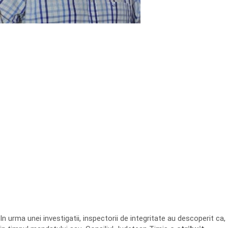
In urma unei investigatii, inspectorii de integritate au descoperit ca,