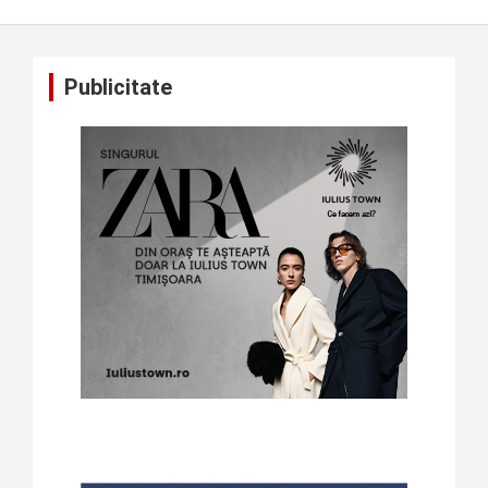
Publicitate