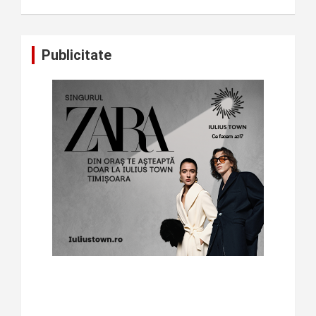
Publicitate