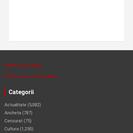
Politica de cookies
Politica de confidentalitate
Categorii
Actualitate
(5,082)
Ancheta
(787)
Cenzurat
(75)
Cultura
(1,250)