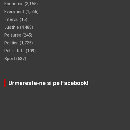
Economie
(3,155)
Eveniment
(1,566)
Interviu
(16)
Justitie
(4,488)
Pe surse
(245)
Politica
(1,725)
Publicitate
(109)
Sport
(537)
Urmareste-ne si pe Facebook!