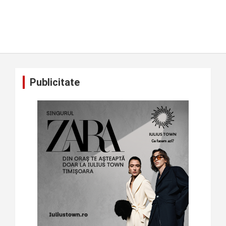
Publicitate