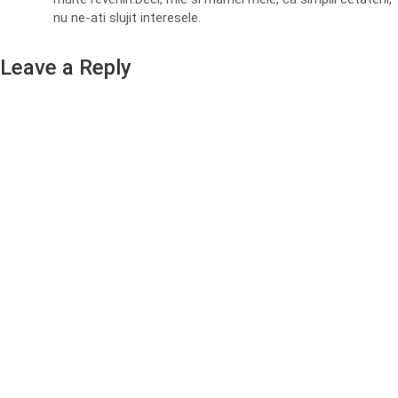
nu ne-ati slujit interesele.
Leave a Reply