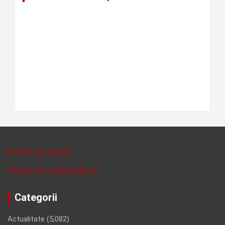
Politica de cookies
Politica de confidentalitate
Categorii
Actualitate
(5,082)