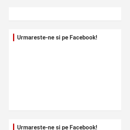
Urmareste-ne si pe Facebook!
Urmareste-ne si pe Facebook!