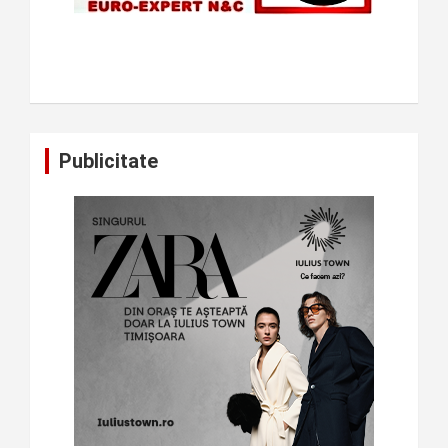
Publicitate