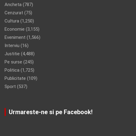
Ancheta
(787)
Cenzurat
(75)
Cultura
(1,250)
Economie
(3,155)
Eveniment
(1,566)
Interviu
(16)
Justitie
(4,488)
Pe surse
(245)
Politica
(1,725)
Publicitate
(109)
Sport
(537)
Urmareste-ne si pe Facebook!