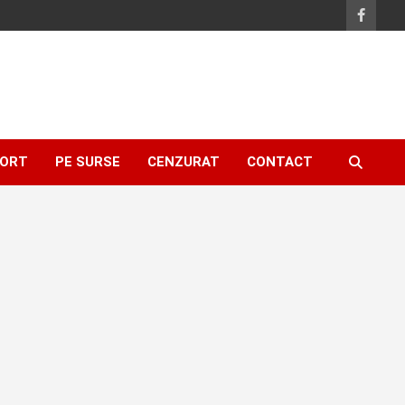
ORT
PE SURSE
CENZURAT
CONTACT