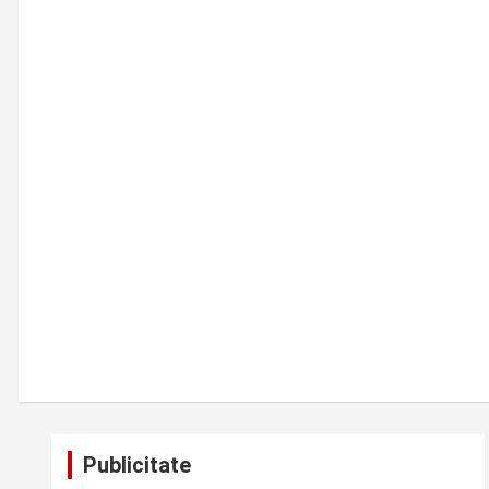
Publicitate