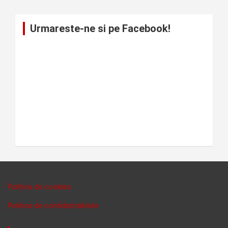
Urmareste-ne si pe Facebook!
Politica de cookies
Politica de confidentalitate