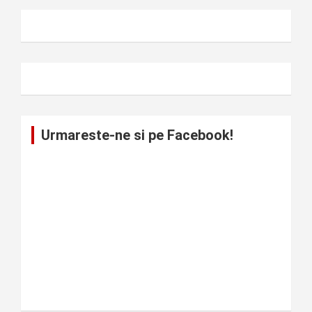
Urmareste-ne si pe Facebook!