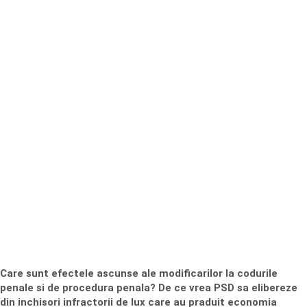
Care sunt efectele ascunse ale modificarilor la codurile
penale si de procedura penala? De ce vrea PSD sa elibereze
din inchisori infractorii de lux care au praduit economia