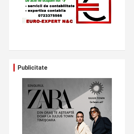
Publicitate