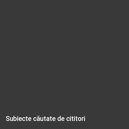
Subiecte căutate de cititori