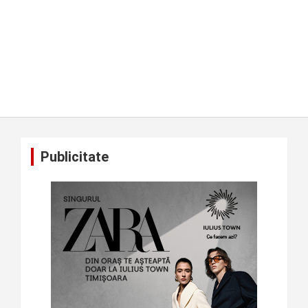
Publicitate