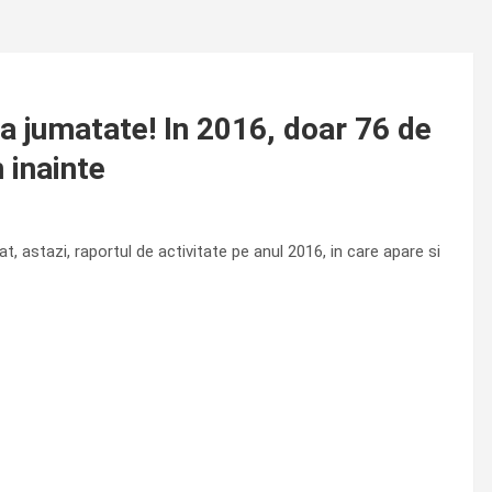
a jumatate! In 2016, doar 76 de
 inainte
t, astazi, raportul de activitate pe anul 2016, in care apare si