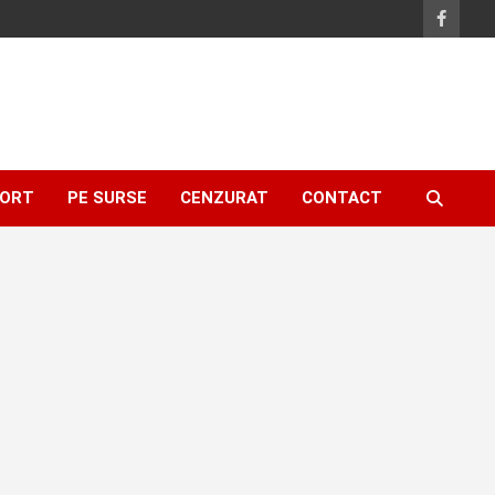
ORT
PE SURSE
CENZURAT
CONTACT