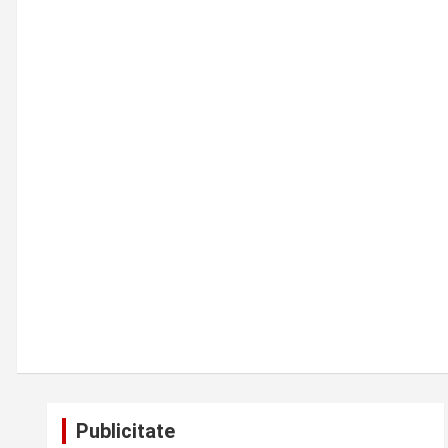
Publicitate