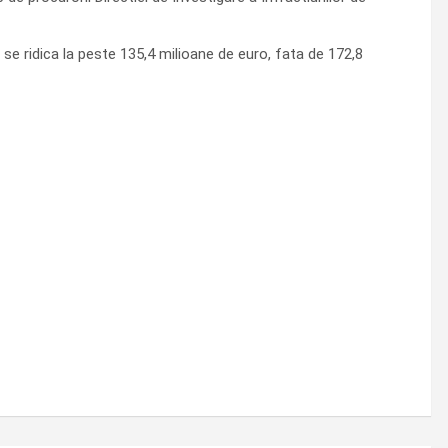
 se ridica la peste 135,4 milioane de euro, fata de 172,8