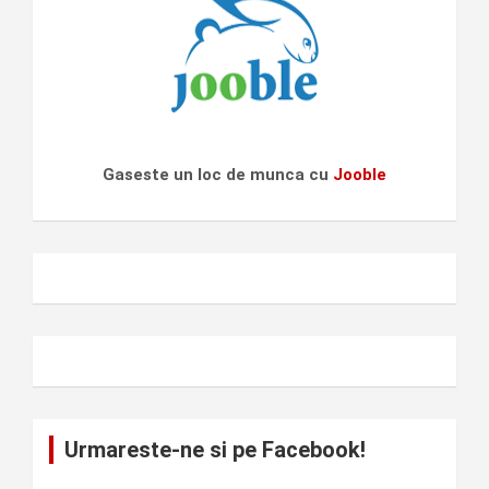
Gaseste un loc de munca cu
Jooble
Urmareste-ne si pe Facebook!