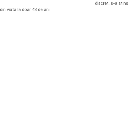
discret, s-a stins
din viata la doar 43 de ani.