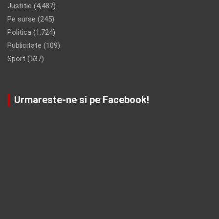
Justitie
(4,487)
Pe surse
(245)
Politica
(1,724)
Publicitate
(109)
Sport
(537)
Urmareste-ne si pe Facebook!