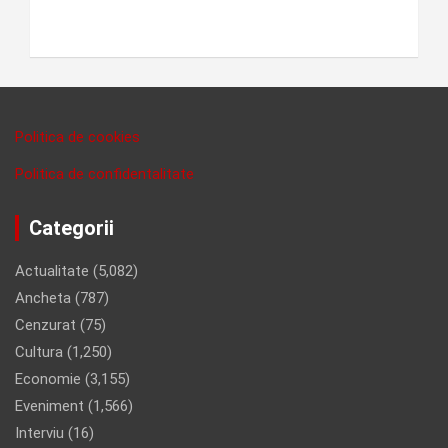
Politica de cookies
Politica de confidentalitate
Categorii
Actualitate
(5,082)
Ancheta
(787)
Cenzurat
(75)
Cultura
(1,250)
Economie
(3,155)
Eveniment
(1,566)
Interviu
(16)