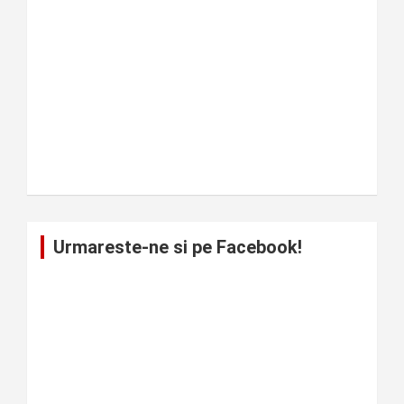
Urmareste-ne si pe Facebook!