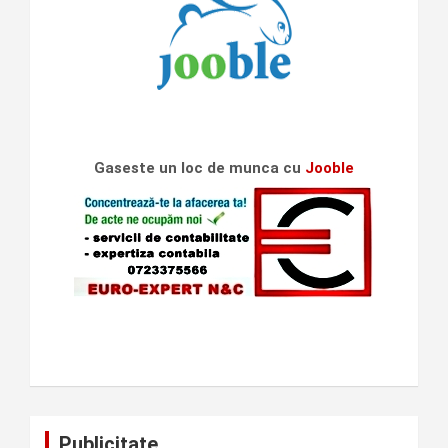
Gaseste un loc de munca cu
Jooble
Publicitate