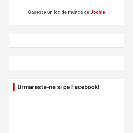
Gaseste un loc de munca cu
Jooble
Urmareste-ne si pe Facebook!