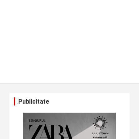
Publicitate