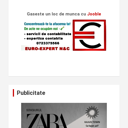
Gaseste un loc de munca cu
Jooble
Publicitate