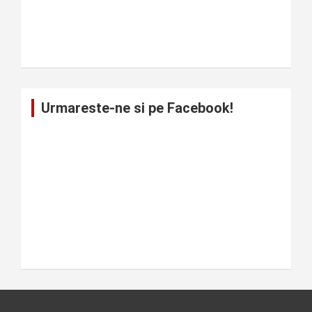
Urmareste-ne si pe Facebook!