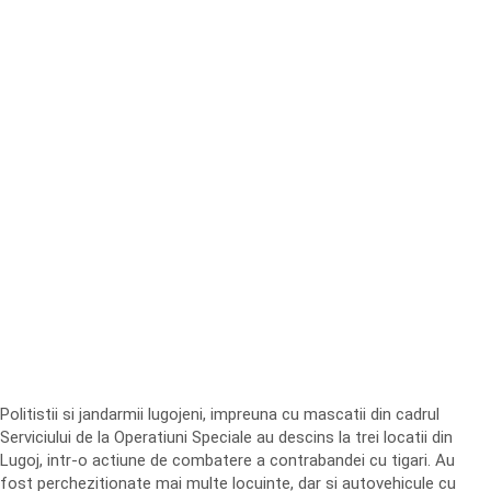
Politistii si jandarmii lugojeni, impreuna cu mascatii din cadrul
Serviciului de la Operatiuni Speciale au descins la trei locatii din
Lugoj, intr-o actiune de combatere a contrabandei cu tigari. Au
fost perchezitionate mai multe locuinte, dar si autovehicule cu