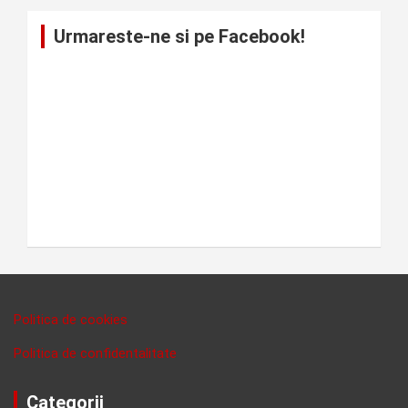
Urmareste-ne si pe Facebook!
Politica de cookies
Politica de confidentalitate
Categorii