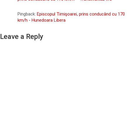
Pingback:
Episcopul Timişoarei, prins conducând cu 170
km/h - Hunedoara Libera
Leave a Reply