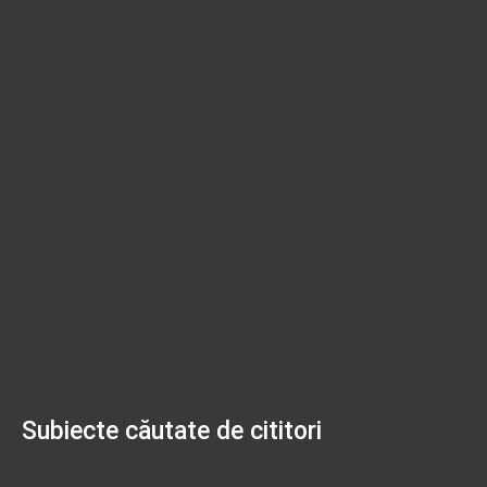
Subiecte căutate de cititori