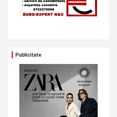
Publicitate