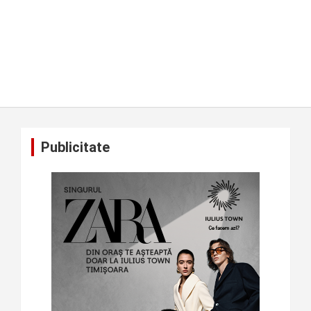
Publicitate