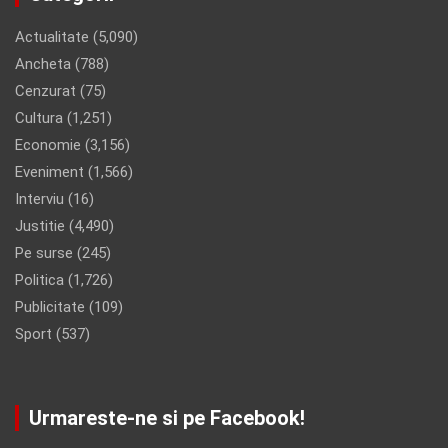
Actualitate
(5,090)
Ancheta
(788)
Cenzurat
(75)
Cultura
(1,251)
Economie
(3,156)
Eveniment
(1,566)
Interviu
(16)
Justitie
(4,490)
Pe surse
(245)
Politica
(1,726)
Publicitate
(109)
Sport
(537)
Urmareste-ne si pe Facebook!