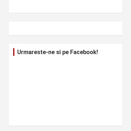
Urmareste-ne si pe Facebook!