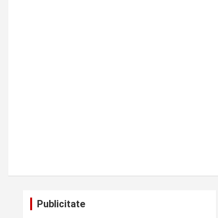
Publicitate