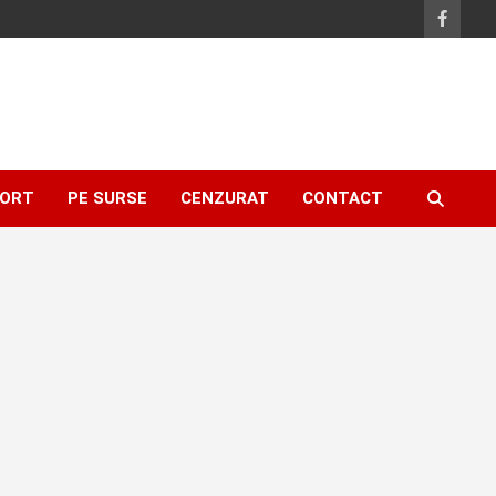
ORT
PE SURSE
CENZURAT
CONTACT