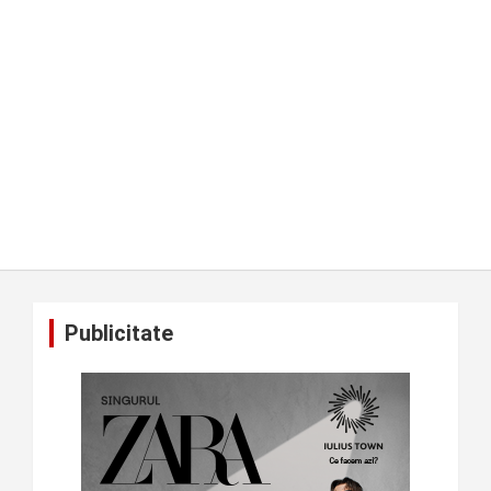
Publicitate