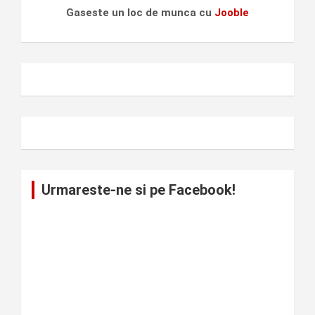
Gaseste un loc de munca cu
Jooble
Urmareste-ne si pe Facebook!