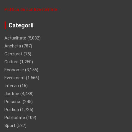
Politica de confidentalitate
Categorii
Actualitate
(5,082)
Ancheta
(787)
Cenzurat
(75)
Cultura
(1,250)
Economie
(3,155)
Eveniment
(1,566)
Interviu
(16)
Justitie
(4,488)
Pe surse
(245)
Politica
(1,725)
Publicitate
(109)
Sport
(537)