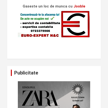
Gaseste un loc de munca cu
Jooble
Publicitate