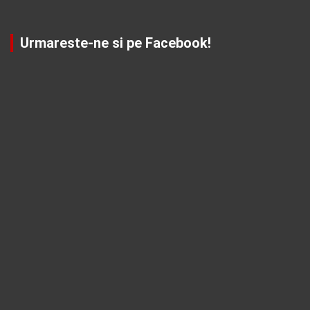
Urmareste-ne si pe Facebook!