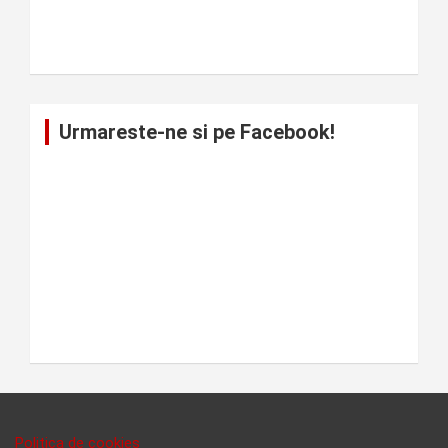
Urmareste-ne si pe Facebook!
Politica de cookies