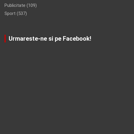
Publicitate
(109)
Sport
(537)
Urmareste-ne si pe Facebook!