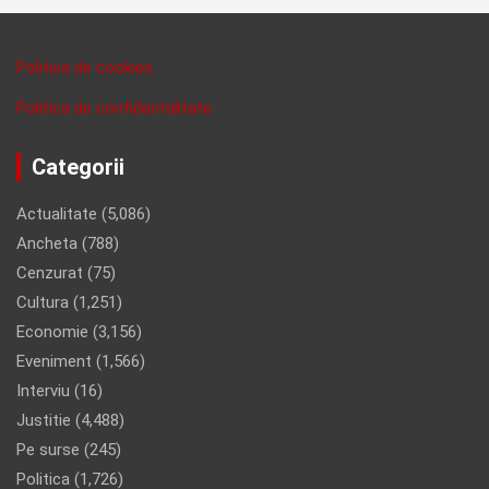
Politica de cookies
Politica de confidentalitate
Categorii
Actualitate
(5,086)
Ancheta
(788)
Cenzurat
(75)
Cultura
(1,251)
Economie
(3,156)
Eveniment
(1,566)
Interviu
(16)
Justitie
(4,488)
Pe surse
(245)
Politica
(1,726)