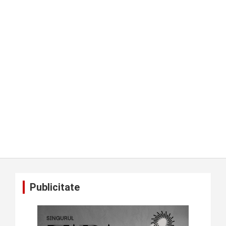
Publicitate