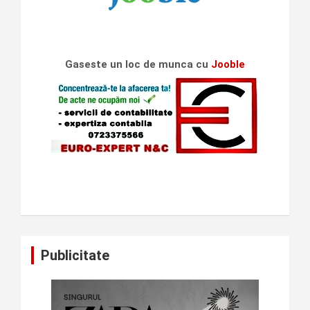
Gaseste un loc de munca cu
Jooble
Publicitate