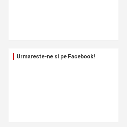
Urmareste-ne si pe Facebook!