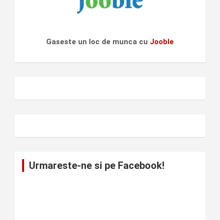
Gaseste un loc de munca cu
Jooble
Urmareste-ne si pe Facebook!