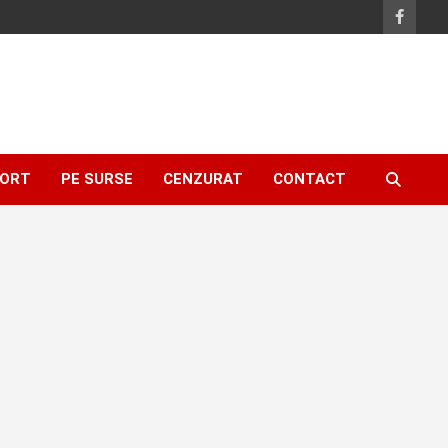
ORT
PE SURSE
CENZURAT
CONTACT