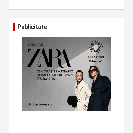
Publicitate