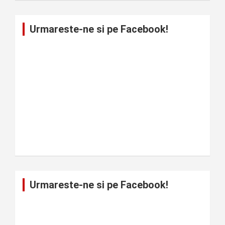
Urmareste-ne si pe Facebook!
Urmareste-ne si pe Facebook!