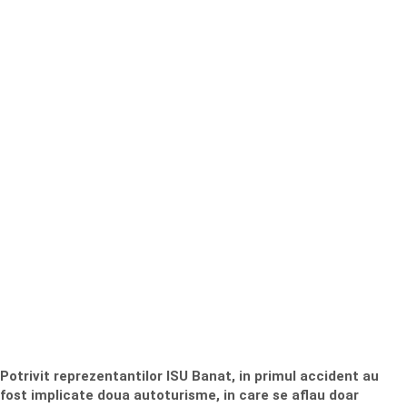
Potrivit reprezentantilor ISU Banat, in primul accident au
fost implicate doua autoturisme, in care se aflau doar