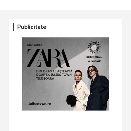
Publicitate