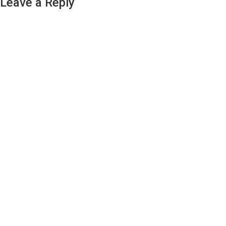
Leave a Reply