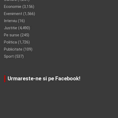
Economie
(3,156)
Eveniment
(1,566)
Interviu
(16)
Justitie
(4,490)
Pe surse
(245)
Politica
(1,726)
Publicitate
(109)
Sport
(537)
Urmareste-ne si pe Facebook!