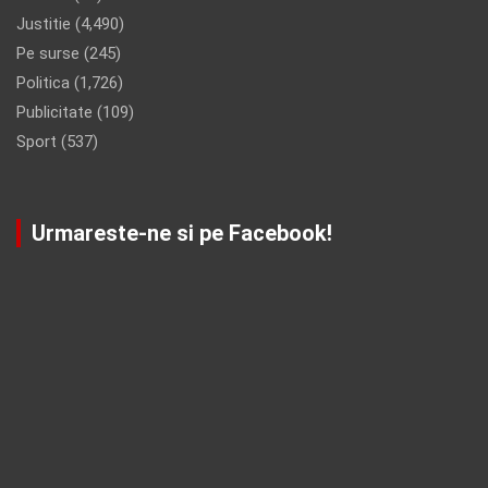
Justitie
(4,490)
Pe surse
(245)
Politica
(1,726)
Publicitate
(109)
Sport
(537)
Urmareste-ne si pe Facebook!