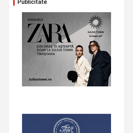
Publicitate