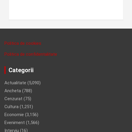
Politica de cookies
Politica de confidentalitate
Categorii
Actualitate
(5,090)
Ancheta
(788)
Cenzurat
(75)
Cultura
(1,251)
Economie
(3,156)
Eveniment
(1,566)
Interviu
(16)