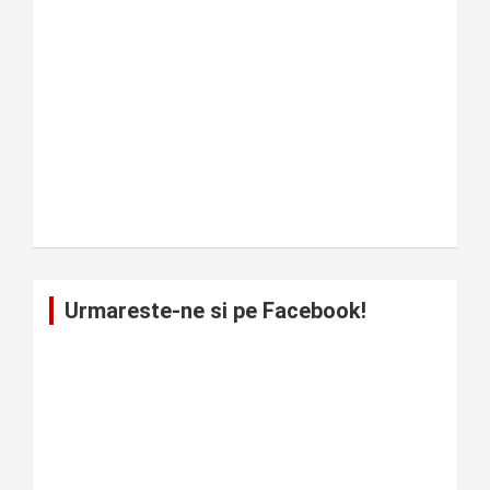
Urmareste-ne si pe Facebook!