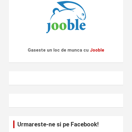
Gaseste un loc de munca cu
Jooble
Urmareste-ne si pe Facebook!