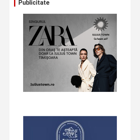
Publicitate