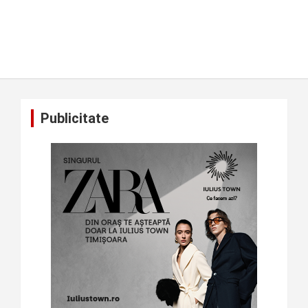
Publicitate