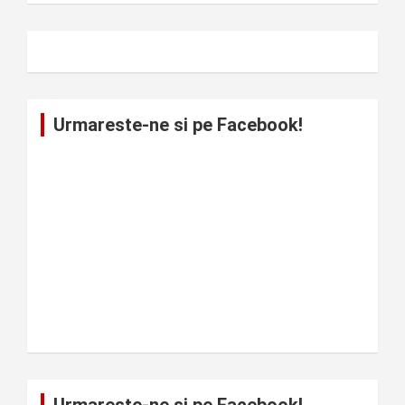
Urmareste-ne si pe Facebook!
Urmareste-ne si pe Facebook!