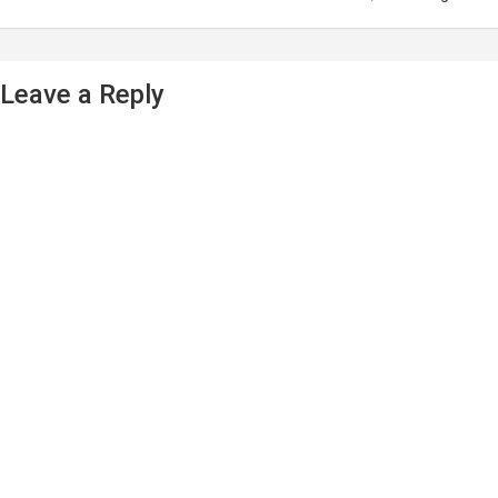
Leave a Reply