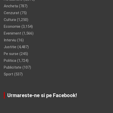
Ancheta
(787)
Cenzurat
(75)
Cultura
(1,250)
Economie
(3,154)
Eveniment
(1,566)
Interviu
(16)
Justitie
(4,487)
Pe surse
(245)
Politica
(1,724)
Publicitate
(107)
Sport
(537)
Urmareste-ne si pe Facebook!