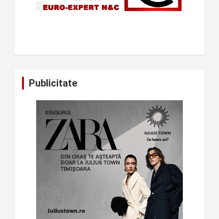
Publicitate