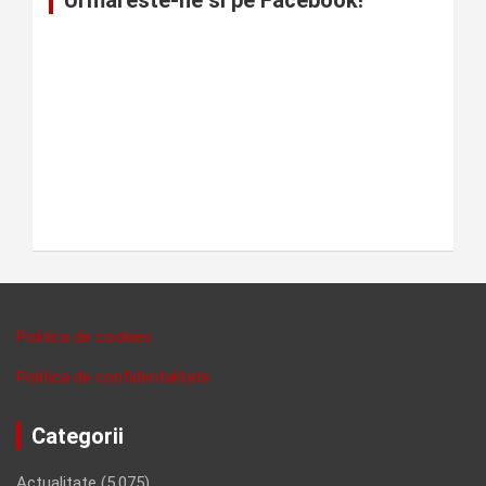
Politica de cookies
Politica de confidentalitate
Categorii
Actualitate
(5,075)