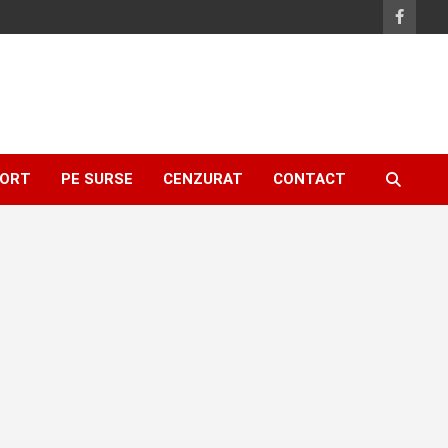
ORT
PE SURSE
CENZURAT
CONTACT