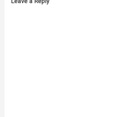
Leave a Reply