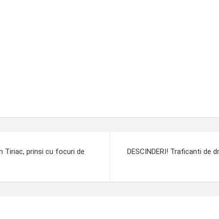
 Tiriac, prinsi cu focuri de
DESCINDERI! Traficanti de dr