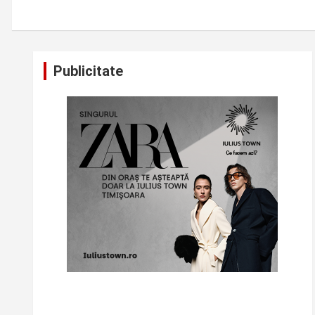
Publicitate