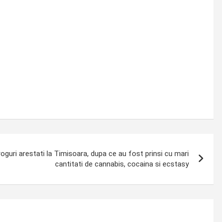
oguri arestati la Timisoara, dupa ce au fost prinsi cu mari
cantitati de cannabis, cocaina si ecstasy