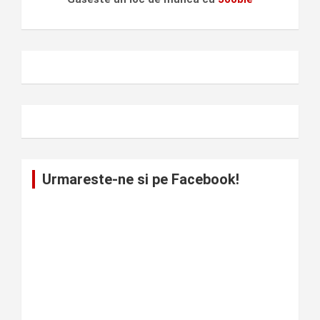
Urmareste-ne si pe Facebook!