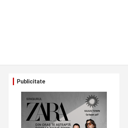
Publicitate