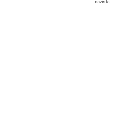
nazista.