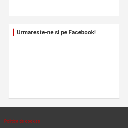
Urmareste-ne si pe Facebook!
Politica de cookies