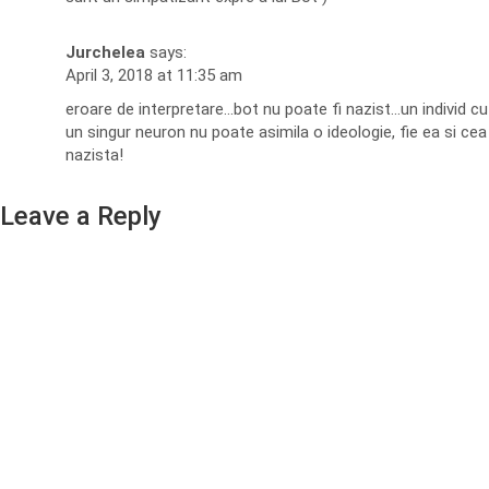
Jurchelea
says:
April 3, 2018 at 11:35 am
eroare de interpretare…bot nu poate fi nazist…un individ cu
un singur neuron nu poate asimila o ideologie, fie ea si cea
nazista!
Leave a Reply