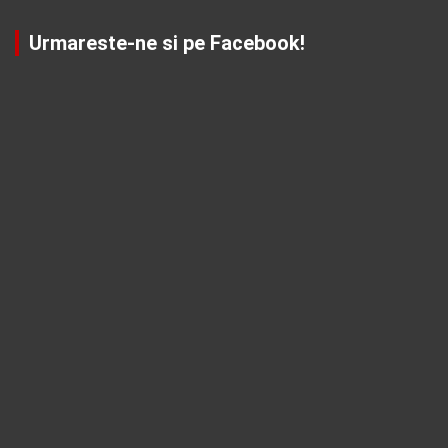
Urmareste-ne si pe Facebook!