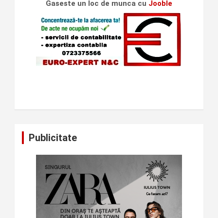
Gaseste un loc de munca cu
Jooble
Publicitate