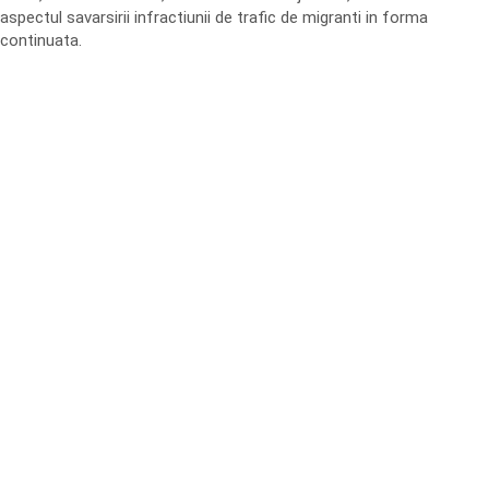
aspectul savarsirii infractiunii de trafic de migranti in forma
continuata.