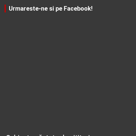
Urmareste-ne si pe Facebook!