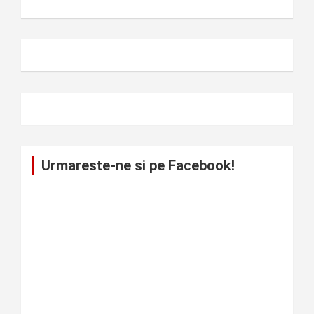
Urmareste-ne si pe Facebook!