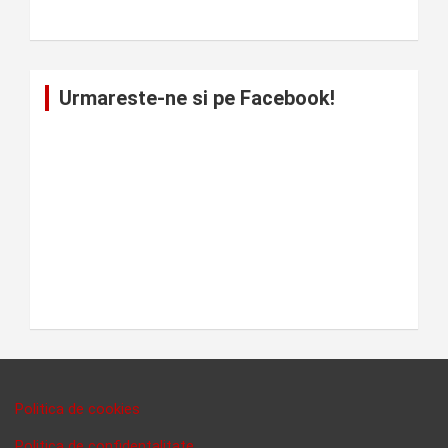
Urmareste-ne si pe Facebook!
Politica de cookies
Politica de confidentalitate