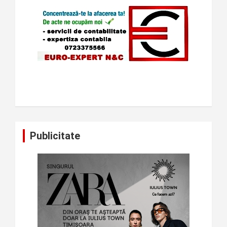
Publicitate