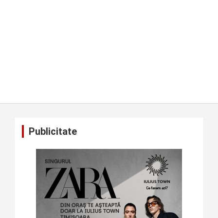
Publicitate