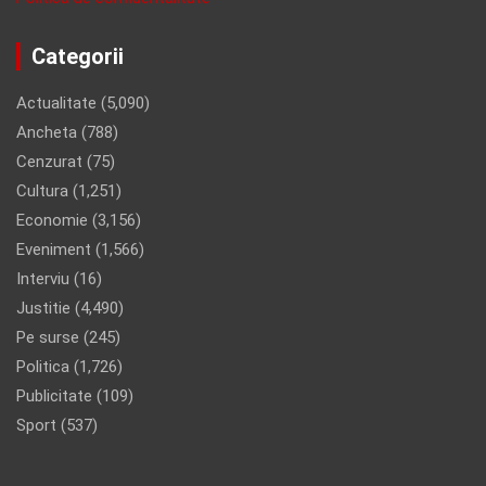
Categorii
Actualitate
(5,090)
Ancheta
(788)
Cenzurat
(75)
Cultura
(1,251)
Economie
(3,156)
Eveniment
(1,566)
Interviu
(16)
Justitie
(4,490)
Pe surse
(245)
Politica
(1,726)
Publicitate
(109)
Sport
(537)