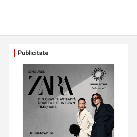
Publicitate