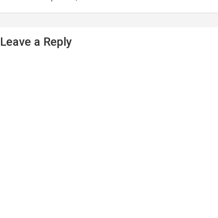
Leave a Reply