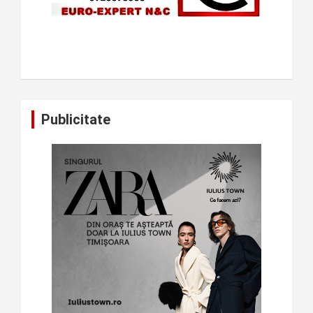
Publicitate