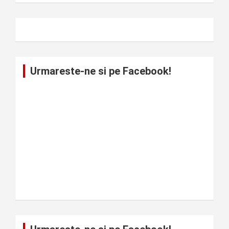
Urmareste-ne si pe Facebook!