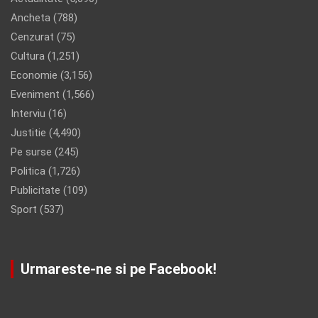
Ancheta
(788)
Cenzurat
(75)
Cultura
(1,251)
Economie
(3,156)
Eveniment
(1,566)
Interviu
(16)
Justitie
(4,490)
Pe surse
(245)
Politica
(1,726)
Publicitate
(109)
Sport
(537)
Urmareste-ne si pe Facebook!