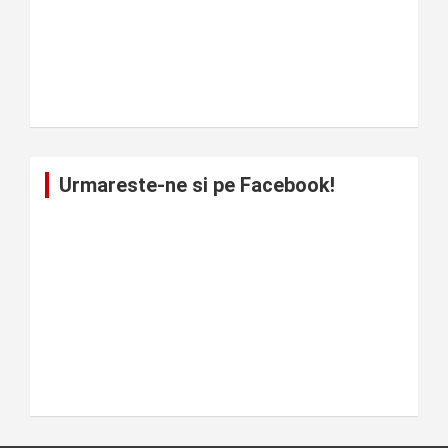
Urmareste-ne si pe Facebook!