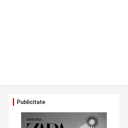
Publicitate