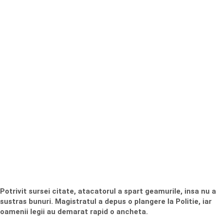
Potrivit sursei citate, atacatorul a spart geamurile, insa nu a
sustras bunuri. Magistratul a depus o plangere la Politie, iar
oamenii legii au demarat rapid o ancheta.