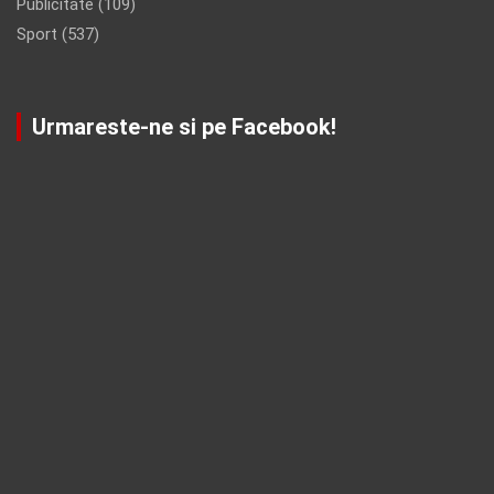
Publicitate
(109)
Sport
(537)
Urmareste-ne si pe Facebook!