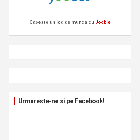
Gaseste un loc de munca cu
Jooble
Urmareste-ne si pe Facebook!