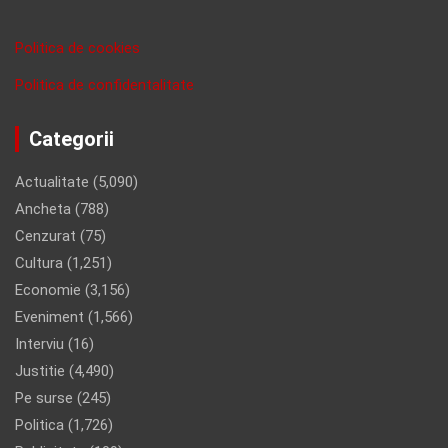
Politica de cookies
Politica de confidentalitate
Categorii
Actualitate
(5,090)
Ancheta
(788)
Cenzurat
(75)
Cultura
(1,251)
Economie
(3,156)
Eveniment
(1,566)
Interviu
(16)
Justitie
(4,490)
Pe surse
(245)
Politica
(1,726)