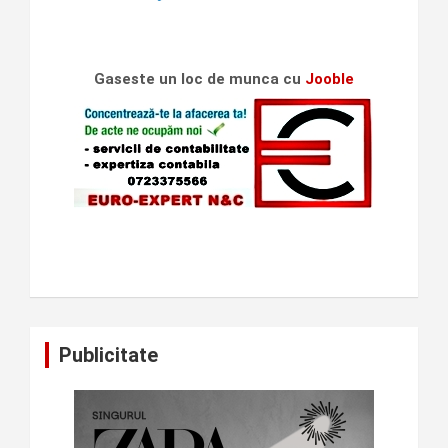
Gaseste un loc de munca cu
Jooble
Publicitate